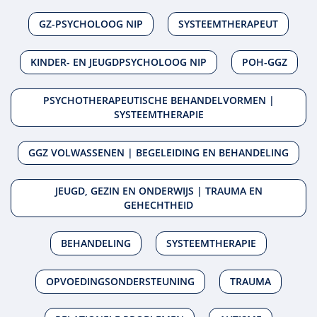
GZ-PSYCHOLOOG NIP
SYSTEEMTHERAPEUT
KINDER- EN JEUGDPSYCHOLOOG NIP
POH-GGZ
PSYCHOTHERAPEUTISCHE BEHANDELVORMEN |
SYSTEEMTHERAPIE
GGZ VOLWASSENEN | BEGELEIDING EN BEHANDELING
JEUGD, GEZIN EN ONDERWIJS | TRAUMA EN
GEHECHTHEID
BEHANDELING
SYSTEEMTHERAPIE
OPVOEDINGSONDERSTEUNING
TRAUMA