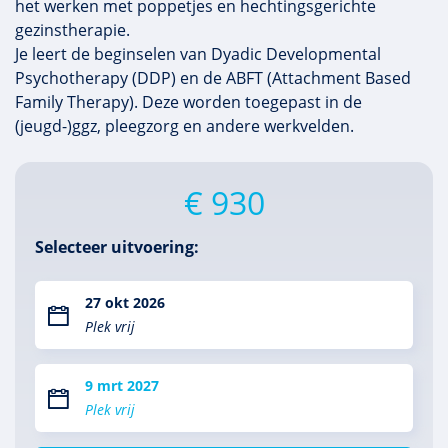
het werken met poppetjes en hechtingsgerichte
gezinstherapie.
Je leert de beginselen van Dyadic Developmental
Psychotherapy (DDP) en de ABFT (Attachment Based
Family Therapy). Deze worden toegepast in de
(jeugd-)ggz, pleegzorg en andere werkvelden.
€ 930
Selecteer uitvoering:
27 okt 2026
Plek vrij
9 mrt 2027
Plek vrij