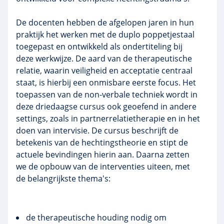
De docenten hebben de afgelopen jaren in hun
praktijk het werken met de duplo poppetjestaal
toegepast en ontwikkeld als ondertiteling bij
deze werkwijze. De aard van de therapeutische
relatie, waarin veiligheid en acceptatie centraal
staat, is hierbij een onmisbare eerste focus. Het
toepassen van de non-verbale techniek wordt in
deze driedaagse cursus ook geoefend in andere
settings, zoals in partnerrelatietherapie en in het
doen van intervisie. De cursus beschrijft de
betekenis van de hechtingstheorie en stipt de
actuele bevindingen hierin aan. Daarna zetten
we de opbouw van de interventies uiteen, met
de belangrijkste thema's:
de therapeutische houding nodig om