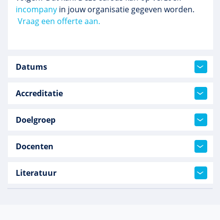
incompany
in jouw organisatie gegeven worden.
Vraag een offerte aan.
Datums
Accreditatie
Doelgroep
Docenten
Literatuur