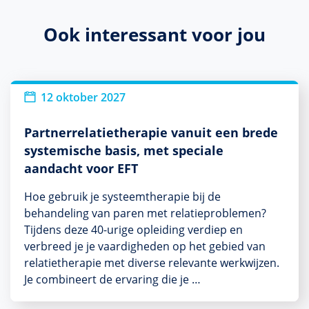
Ook interessant voor jou
12 oktober 2027
Partnerrelatietherapie vanuit een brede
systemische basis, met speciale
aandacht voor EFT
Hoe gebruik je systeemtherapie bij de
behandeling van paren met relatieproblemen?
Tijdens deze 40-urige opleiding verdiep en
verbreed je je vaardigheden op het gebied van
relatietherapie met diverse relevante werkwijzen.
Je combineert de ervaring die je …