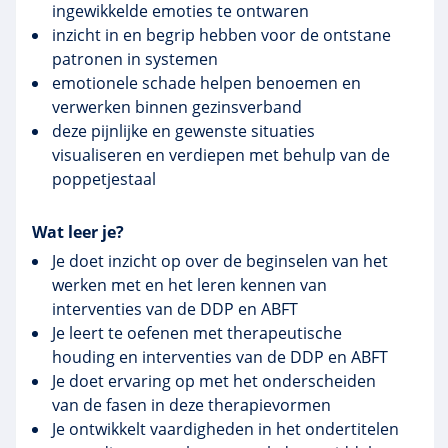
ingewikkelde emoties te ontwaren
inzicht in en begrip hebben voor de ontstane
patronen in systemen
emotionele schade helpen benoemen en
verwerken binnen gezinsverband
deze pijnlijke en gewenste situaties
visualiseren en verdiepen met behulp van de
poppetjestaal
Wat leer je?
Je doet inzicht op over de beginselen van het
werken met en het leren kennen van
interventies van de DDP en ABFT
Je leert te oefenen met therapeutische
houding en interventies van de DDP en ABFT
Je doet ervaring op met het onderscheiden
van de fasen in deze therapievormen
Je ontwikkelt vaardigheden in het ondertitelen