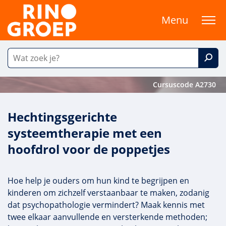
Menu
Cursuscode A2730
Hechtingsgerichte
systeemtherapie met een
hoofdrol voor de poppetjes
Hoe help je ouders om hun kind te begrijpen en
kinderen om zichzelf verstaanbaar te maken, zodanig
dat psychopathologie vermindert? Maak kennis met
twee elkaar aanvullende en versterkende methoden;