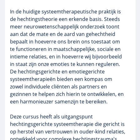
In de huidige systeemtherapeutische praktijk is
de hechtingstheorie een erkende basis. Steeds
meer neurowetenschappelijk onderzoek toont
aan dat de mate en de aard van gehechtheid
bepaalt in hoeverre ons brein ons toestaat om
te functioneren in maatschappelijke, sociale en
intieme relaties, en in hoeverre wij bijvoorbeeld
in staat zijn onze emoties te kunnen reguleren.
De hechtingsgerichte en emotiegerichte
systeemtherapieën bieden een kompas om
zowel individuele cliënten als partners en
gezinnen te helpen zich hierin te ontwikkelen, en
een harmonieuzer samenzijn te bereiken.
Deze cursus heeft als uitgangspunt
hechtingsgerichte systeemtherapie die gericht is
op herstel van vertrouwen in ouder-kind relaties,
ontwikkeld voor complexe hechtingstrauma's.