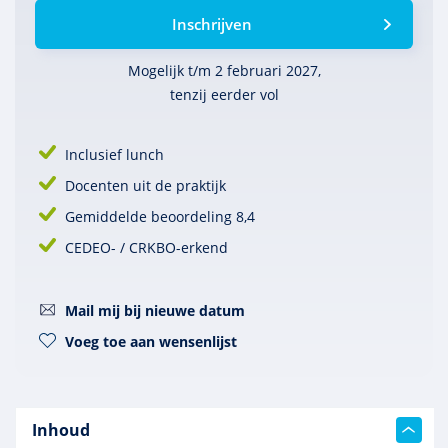
Inschrijven
Mogelijk t/m 2 februari 2027,
tenzij eerder vol
Inclusief lunch
Docenten uit de praktijk
Gemiddelde beoordeling 8,4
CEDEO- / CRKBO-erkend
Mail mij bij nieuwe datum
Voeg toe aan wensenlijst
Inhoud