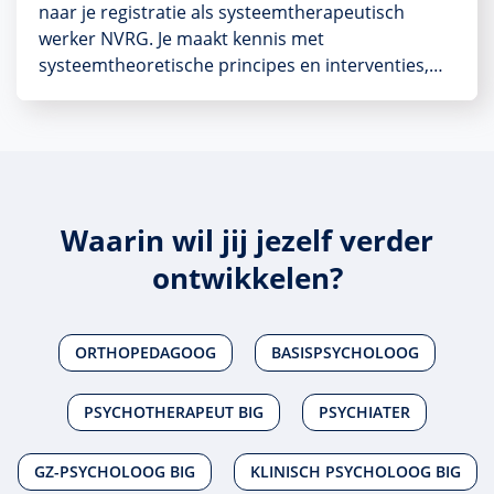
naar je registratie als systeemtherapeutisch
werker NVRG. Je maakt kennis met
systeemtheoretische principes en interventies,…
Waarin wil jij jezelf verder
ontwikkelen?
ORTHOPEDAGOOG
BASISPSYCHOLOOG
PSYCHOTHERAPEUT BIG
PSYCHIATER
GZ-PSYCHOLOOG BIG
KLINISCH PSYCHOLOOG BIG