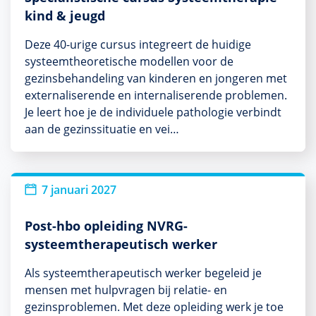
kind & jeugd
Deze 40-urige cursus integreert de huidige
systeemtheoretische modellen voor de
gezinsbehandeling van kinderen en jongeren met
externaliserende en internaliserende problemen.
Je leert hoe je de individuele pathologie verbindt
aan de gezinssituatie en vei…
7 januari 2027
Post-hbo opleiding NVRG-
systeemtherapeutisch werker
Als systeemtherapeutisch werker begeleid je
mensen met hulpvragen bij relatie- en
gezinsproblemen. Met deze opleiding werk je toe