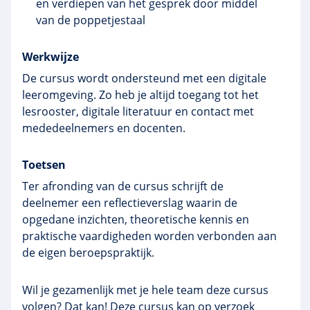
en verdiepen van het gesprek door middel
van de poppetjestaal
Werkwijze
De cursus wordt ondersteund met een digitale
leeromgeving. Zo heb je altijd toegang tot het
lesrooster, digitale literatuur en contact met
mededeelnemers en docenten.
Toetsen
Ter afronding van de cursus schrijft de
deelnemer een reflectieverslag waarin de
opgedane inzichten, theoretische kennis en
praktische vaardigheden worden verbonden aan
de eigen beroepspraktijk.
Wil je gezamenlijk met je hele team deze cursus
volgen? Dat kan! Deze cursus kan op verzoek