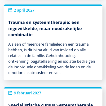
2 april 2027
Trauma en systeemtherapie: een
ingewikkelde, maar noodzakelijke
combinatie
Als één of meerdere familieleden een trauma
hebben, is dit bijna altijd van invloed op alle
relaties in de familie. Geheimhouding,
ontkenning, bagatellisering en isolatie bedreigen
de individuele ontwikkeling van de leden en de
emotionele atmosfeer en ve…
9 februari 2027
Specialistische cursus Systeemtherapie