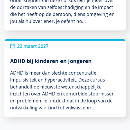
ondersteunen? In deze cursus leer je meer over
de oorzaken van zelfbeschadiging en de impact
die het heeft op de persoon, diens omgeving en
jou als hulpverlener. Je oefent ho…
22 maart 2027
ADHD bij kinderen en jongeren
ADHD is meer dan slechte concentratie,
impulsiviteit en hyperactiviteit. Deze cursus
behandelt de nieuwste wetenschappelijke
inzichten over ADHD en comorbide stoornissen
en problemen. Je ontdekt dat in de loop van de
ontwikkeling van kind tot volwassene …