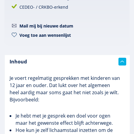
CEDEO- / CRKBO-erkend
Mail mij bij nieuwe datum
Voeg toe aan wensenlijst
Inhoud
Je voert regelmatig gesprekken met kinderen van
12 jaar en ouder. Dat lukt over het algemeen
heel aardig maar soms gaat het niet zoals je wilt.
Bijvoorbeeld:
Je hebt met je gesprek een doel voor ogen
maar het gewenste effect blijft achterwege.
Hoe kun je zelf lichaamstaal inzetten om de