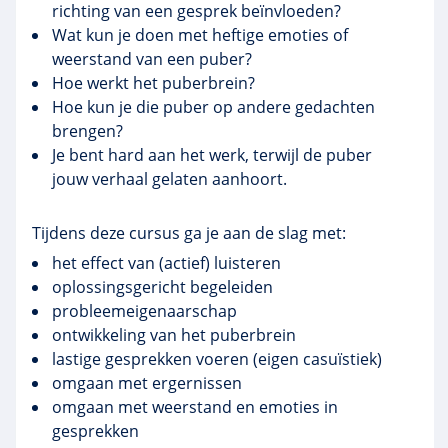
richting van een gesprek beïnvloeden?
Wat kun je doen met heftige emoties of
weerstand van een puber?
Hoe werkt het
puberbrein
?
Hoe kun je die puber op andere gedachten
brengen?
Je bent hard aan het werk, terwijl de puber
jouw verhaal gelaten aanhoort.
Tijdens deze cursus ga je aan de slag met:
het effect van (actief) luisteren
oplossingsgericht begeleiden
probleemeigenaarschap
ontwikkeling van het
puberbrein
lastige gesprekken voeren (eigen casuïstiek)
omgaan met ergernissen
omgaan met weerstand en emoties in
gesprekken