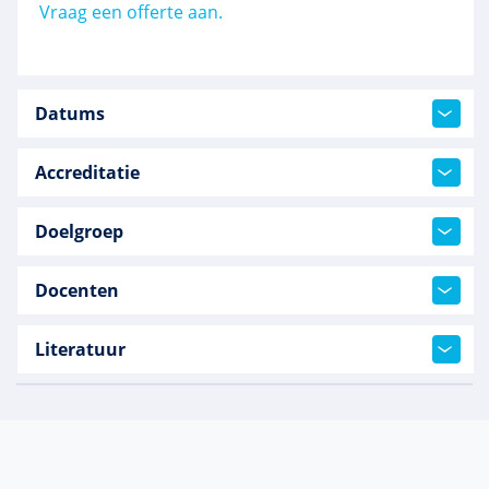
Vraag een offerte aan.
Datums
Accreditatie
Doelgroep
Docenten
Literatuur