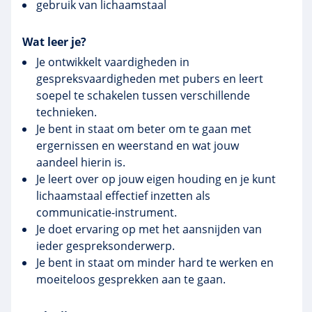
gebruik van lichaamstaal
Wat leer je?
Je ontwikkelt vaardigheden in
gespreksvaardigheden met pubers en leert
soepel te schakelen tussen verschillende
technieken.
Je bent in staat om beter om te gaan met
ergernissen en weerstand en wat jouw
aandeel hierin is.
Je leert over op jouw eigen houding en je kunt
lichaamstaal effectief inzetten als
communicatie-instrument.
Je doet ervaring op met het aansnijden van
ieder gespreksonderwerp.
Je bent in staat om minder hard te werken en
moeiteloos gesprekken aan te gaan.