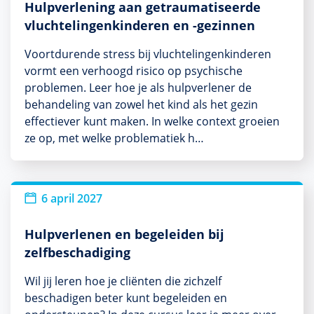
Hulpverlening aan getraumatiseerde
vluchtelingenkinderen en -gezinnen
Voortdurende stress bij vluchtelingenkinderen
vormt een verhoogd risico op psychische
problemen. Leer hoe je als hulpverlener de
behandeling van zowel het kind als het gezin
effectiever kunt maken. In welke context groeien
ze op, met welke problematiek h…
6 april 2027
Hulpverlenen en begeleiden bij
zelfbeschadiging
Wil jij leren hoe je cliënten die zichzelf
beschadigen beter kunt begeleiden en