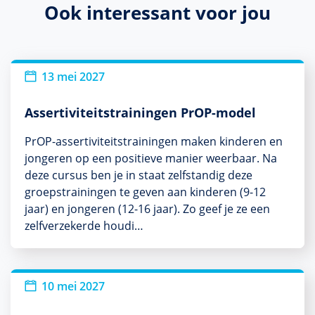
Ook interessant voor jou
13 mei 2027
Assertiviteitstrainingen PrOP-model
PrOP-assertiviteitstrainingen maken kinderen en
jongeren op een positieve manier weerbaar. Na
deze cursus ben je in staat zelfstandig deze
groepstrainingen te geven aan kinderen (9-12
jaar) en jongeren (12-16 jaar). Zo geef je ze een
zelfverzekerde houdi…
10 mei 2027