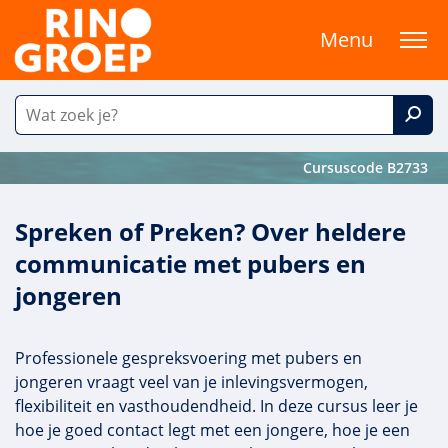
Menu
Cursuscode B2733
Spreken of Preken? Over heldere
communicatie met pubers en
jongeren
Professionele gespreksvoering met pubers en
jongeren vraagt veel van je inlevingsvermogen,
flexibiliteit en vasthoudendheid. In deze cursus leer je
hoe je goed contact legt met een jongere, hoe je een