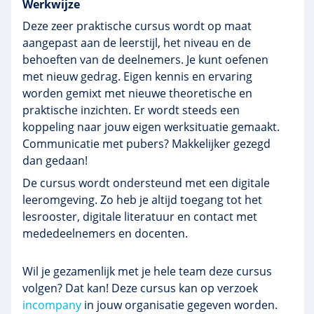
Werkwijze
Deze zeer praktische cursus wordt op maat
aangepast aan de leerstijl, het niveau en de
behoeften van de deelnemers. Je kunt oefenen
met nieuw gedrag. Eigen kennis en ervaring
worden gemixt met nieuwe theoretische en
praktische inzichten. Er wordt steeds een
koppeling naar jouw eigen werksituatie gemaakt.
Communicatie met pubers? Makkelijker gezegd
dan gedaan!
De cursus wordt ondersteund met een digitale
leeromgeving. Zo heb je altijd toegang tot het
lesrooster, digitale literatuur en contact met
mededeelnemers en docenten.
Wil je gezamenlijk met je hele team deze cursus
volgen? Dat kan! Deze cursus kan op verzoek
incompany
in jouw organisatie gegeven worden.