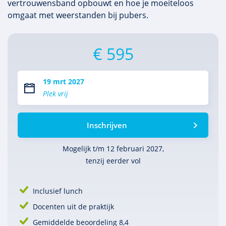
vertrouwensband opbouwt en hoe je moeiteloos
omgaat met weerstanden bij pubers.
€ 595
19 mrt 2027
Plek vrij
Inschrijven
Mogelijk t/m 12 februari 2027,
tenzij eerder vol
Inclusief lunch
Docenten uit de praktijk
Gemiddelde beoordeling 8,4