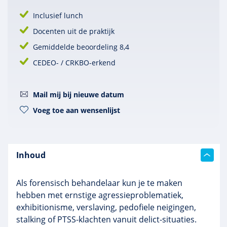
Inclusief lunch
Docenten uit de praktijk
Gemiddelde beoordeling 8,4
CEDEO- / CRKBO-erkend
Mail mij bij nieuwe datum
Voeg toe aan wensenlijst
Inhoud
Als forensisch behandelaar kun je te maken
hebben met ernstige agressieproblematiek,
exhibitionisme, verslaving, pedofiele neigingen,
stalking of PTSS-klachten vanuit delict-situaties.