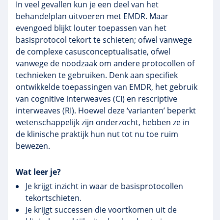
In veel gevallen kun je een deel van het
behandelplan uitvoeren met EMDR. Maar
evengoed blijkt louter toepassen van het
basisprotocol tekort te schieten; ofwel vanwege
de complexe casusconceptualisatie, ofwel
vanwege de noodzaak om andere protocollen of
technieken te gebruiken. Denk aan specifiek
ontwikkelde toepassingen van EMDR, het gebruik
van cognitive interweaves (CI) en rescriptive
interweaves (RI). Hoewel deze ‘varianten’ beperkt
wetenschappelijk zijn onderzocht, hebben ze in
de klinische praktijk hun nut tot nu toe ruim
bewezen.
Wat leer je?
Je krijgt inzicht in waar de basisprotocollen
tekortschieten.
Je krijgt successen die voortkomen uit de