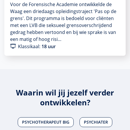
Voor de Forensische Academie ontwikkelde de
Waag een driedaags opleidingstraject 'Pas op de
grens'. Dit programma is bedoeld voor cliënten
met een LVB die seksueel grensoverschrijdend
gedrag hebben vertoond en bij wie sprake is van
een matig of hoog risi…
Klassikaal:
18 uur
Waarin wil jij jezelf verder
ontwikkelen?
PSYCHOTHERAPEUT BIG
PSYCHIATER