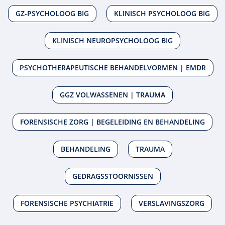
GZ-PSYCHOLOOG BIG
KLINISCH PSYCHOLOOG BIG
KLINISCH NEUROPSYCHOLOOG BIG
PSYCHOTHERAPEUTISCHE BEHANDELVORMEN | EMDR
GGZ VOLWASSENEN | TRAUMA
FORENSISCHE ZORG | BEGELEIDING EN BEHANDELING
BEHANDELING
TRAUMA
GEDRAGSSTOORNISSEN
FORENSISCHE PSYCHIATRIE
VERSLAVINGSZORG