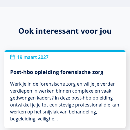
Ook interessant voor jou
19 maart 2027
Post-hbo opleiding forensische zorg
Werk je in de forensische zorg en wil je je verder
verdiepen in werken binnen complexe en vaak
gedwongen kaders? In deze post-hbo opleiding
ontwikkel je je tot een stevige professional die kan
werken op het snijvlak van behandeling,
begeleiding, veilighe…