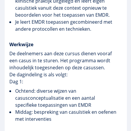
klinische praktijk uitgelegd en leert eigen
casuïstiek vanuit deze context opnieuw te
beoordelen voor het toepassen van EMDR.
Je leert EMDR toepassen gecombineerd met
andere protocollen en technieken.
Werkwijze
De deelnemers aan deze cursus dienen vooraf
een casus in te sturen. Het programma wordt
inhoudelijk toegesneden op deze casussen.
De dagindeling is als volgt:
Dag 1:
Ochtend: diverse wijzen van
casusconceptualisatie en een aantal
specifieke toepassingen van EMDR
Middag: bespreking van casuïstiek en oefenen
met interventies