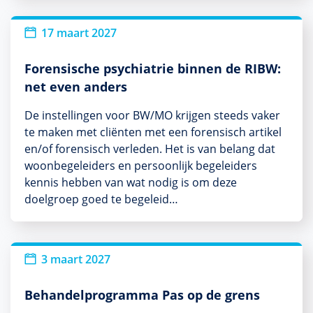
17 maart 2027
Forensische psychiatrie binnen de RIBW:
net even anders
De instellingen voor BW/MO krijgen steeds vaker
te maken met cliënten met een forensisch artikel
en/of forensisch verleden. Het is van belang dat
woonbegeleiders en persoonlijk begeleiders
kennis hebben van wat nodig is om deze
doelgroep goed te begeleid…
3 maart 2027
Behandelprogramma Pas op de grens