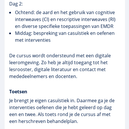
Dag 2:
Ochtend: de aard en het gebruik van cognitive
interweaves (CI) en rescriptive interweaves (RI)
en diverse specifieke toepassingen van EMDR
Middag: bespreking van casuïstiek en oefenen
met interventies
De cursus wordt ondersteund met een digitale
leeromgeving. Zo heb je altijd toegang tot het
lesrooster, digitale literatuur en contact met
mededeelnemers en docenten.
Toetsen
Je brengt je eigen casuïstiek in. Daarmee ga je de
interventies oefenen die je hebt geleerd op dag
een en twee. Als toets rond je de cursus af met
een herschreven behandelplan.