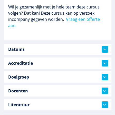
Wil je gezamenlijk met je hele team deze cursus
volgen? Dat kan! Deze cursus kan op verzoek
incompany gegeven worden.
Vraag een offerte
aan.
Datums
Accreditatie
Doelgroep
Docenten
Literatuur