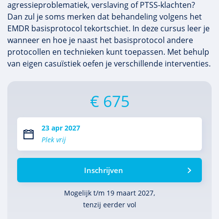
agressieproblematiek, verslaving of PTSS-klachten?
Dan zul je soms merken dat behandeling volgens het
EMDR basisprotocol tekortschiet. In deze cursus leer je
wanneer en hoe je naast het basisprotocol andere
protocollen en technieken kunt toepassen. Met behulp
van eigen casuïstiek oefen je verschillende interventies.
€ 675
23 apr 2027
Plek vrij
Inschrijven
Mogelijk t/m 19 maart 2027,
tenzij eerder vol