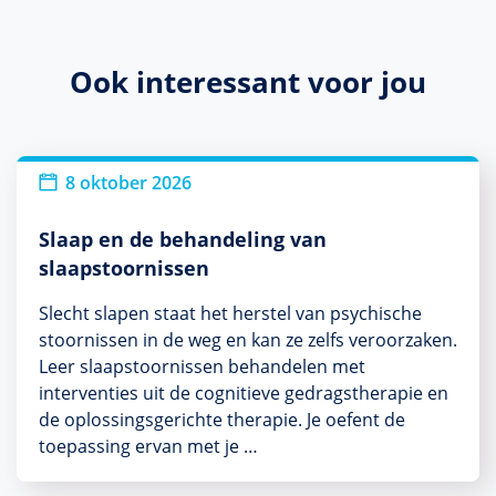
Ook interessant voor jou
8 oktober 2026
Slaap en de behandeling van
slaapstoornissen
Slecht slapen staat het herstel van psychische
stoornissen in de weg en kan ze zelfs veroorzaken.
Leer slaapstoornissen behandelen met
interventies uit de cognitieve gedragstherapie en
de oplossingsgerichte therapie. Je oefent de
toepassing ervan met je …