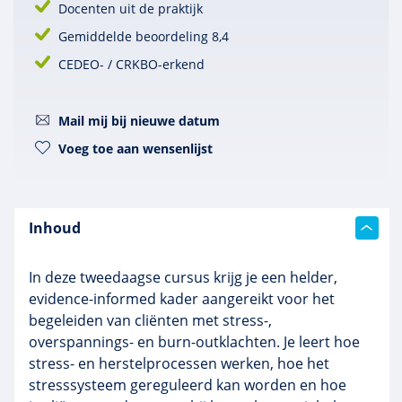
Docenten uit de praktijk
Gemiddelde beoordeling 8,4
CEDEO- / CRKBO-erkend
Mail mij bij nieuwe datum
Voeg toe aan wensenlijst
Inhoud
In deze tweedaagse cursus krijg je een helder,
evidence-informed kader aangereikt voor het
begeleiden van cliënten met stress-,
overspannings- en burn-outklachten. Je leert hoe
stress- en herstelprocessen werken, hoe het
stresssysteem gereguleerd kan worden en hoe