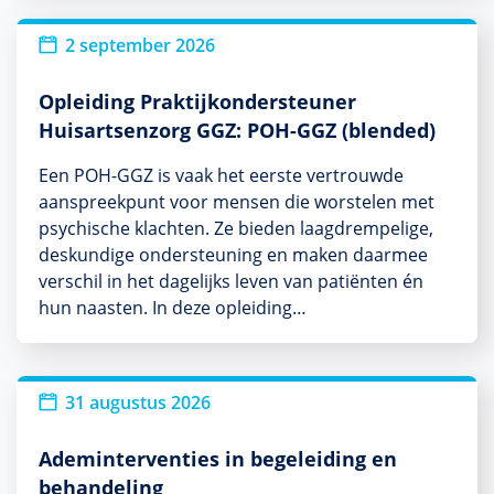
2 september 2026
Opleiding Praktijkondersteuner
Huisartsenzorg GGZ: POH-GGZ (blended)
Een POH-GGZ is vaak het eerste vertrouwde
aanspreekpunt voor mensen die worstelen met
psychische klachten. Ze bieden laagdrempelige,
deskundige ondersteuning en maken daarmee
verschil in het dagelijks leven van patiënten én
hun naasten. In deze opleiding…
31 augustus 2026
Ademinterventies in begeleiding en
behandeling