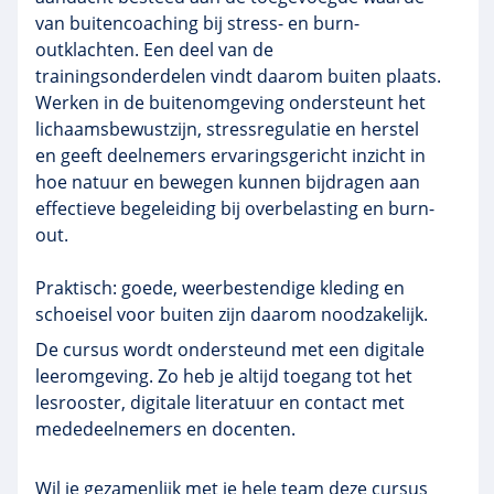
van buitencoaching bij stress- en burn-
outklachten. Een deel van de
trainingsonderdelen vindt daarom buiten plaats.
Werken in de buitenomgeving ondersteunt het
lichaamsbewustzijn, stressregulatie en herstel
en geeft deelnemers ervaringsgericht inzicht in
hoe natuur en bewegen kunnen bijdragen aan
effectieve begeleiding bij overbelasting en burn-
out.
Praktisch: goede, weerbestendige kleding en
schoeisel voor buiten zijn daarom noodzakelijk.​​​​​
De cursus wordt ondersteund met een digitale
leeromgeving. Zo heb je altijd toegang tot het
lesrooster, digitale literatuur en contact met
mededeelnemers en docenten.
Wil je gezamenlijk met je hele team deze cursus