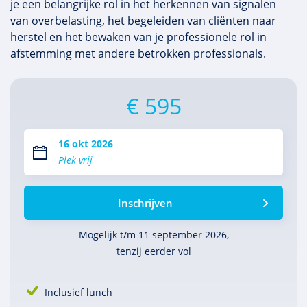
je een belangrijke rol in het herkennen van signalen
van overbelasting, het begeleiden van cliënten naar
herstel en het bewaken van je professionele rol in
afstemming met andere betrokken professionals.
€ 595
16 okt 2026
Plek vrij
Inschrijven
Mogelijk t/m 11 september 2026,
tenzij eerder vol
Inclusief lunch