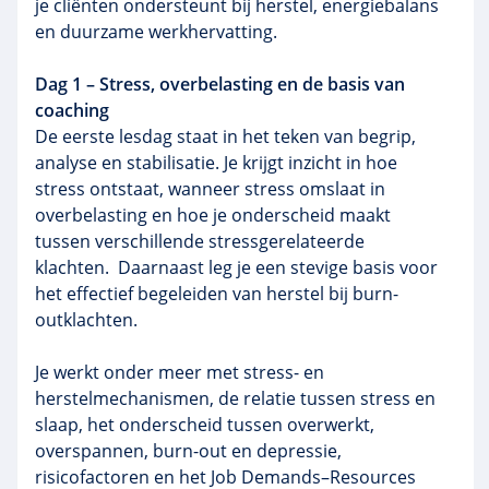
je cliënten ondersteunt bij herstel, energiebalans
en duurzame werkhervatting.
Dag 1 – Stress, overbelasting en de basis van
coaching
De eerste lesdag staat in het teken van begrip,
analyse en stabilisatie. Je krijgt inzicht in hoe
stress ontstaat, wanneer stress omslaat in
overbelasting en hoe je onderscheid maakt
tussen verschillende stressgerelateerde
klachten.
Daarnaast leg je een stevige basis voor
het effectief begeleiden van herstel bij burn-
outklachten.
Je werkt onder meer met stress- en
herstelmechanismen, de relatie tussen stress en
slaap, het onderscheid tussen overwerkt,
overspannen, burn-out en depressie,
risicofactoren en het Job Demands–Resources