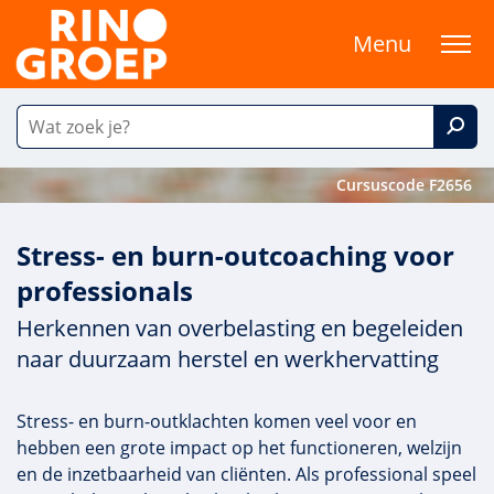
Menu
Cursuscode F2656
Stress- en burn-outcoaching voor
professionals
Herkennen van overbelasting en begeleiden
naar duurzaam herstel en werkhervatting
Stress- en burn-outklachten komen veel voor en
hebben een grote impact op het functioneren, welzijn
en de inzetbaarheid van cliënten. Als professional speel