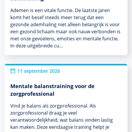
Ademen is een vitale functie. De laatste jaren
komt het besef steeds meer terug dat een
gezonde ademhaling niet alleen belangrijk is voor
een gezond lichaam maar ook nauw verbonden is
met onze gevoelens, emoties en mentale functie.
In deze uitgebreide cu…
11 september 2026
Mentale balanstraining voor de
zorgprofessional
Vind je balans als zorgprofessional. Als
zorgprofessional draag je veel
verantwoordelijkheid, wat balans vinden lastig
kan maken. Deze eendaagse training helpt je