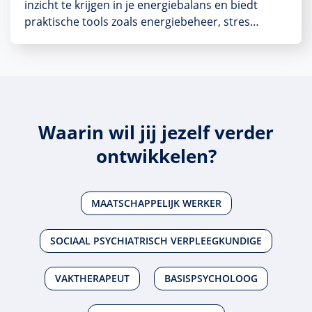
inzicht te krijgen in je energiebalans en biedt
praktische tools zoals energiebeheer, stres…
Waarin wil jij jezelf verder
ontwikkelen?
MAATSCHAPPELIJK WERKER
SOCIAAL PSYCHIATRISCH VERPLEEGKUNDIGE
VAKTHERAPEUT
BASISPSYCHOLOOG