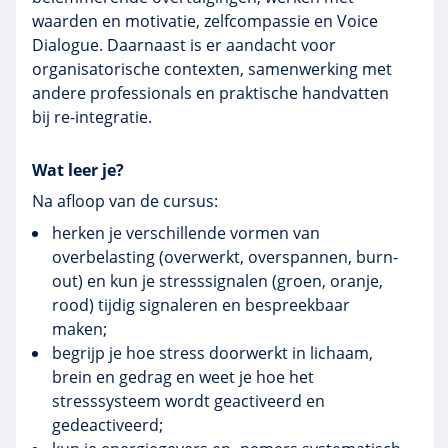
waarden en motivatie, zelfcompassie en Voice
Dialogue. Daarnaast is er aandacht voor
organisatorische contexten, samenwerking met
andere professionals en praktische handvatten
bij re-integratie.
Wat leer je?
Na afloop van de cursus:
herken je verschillende vormen van
overbelasting (overwerkt, overspannen, burn-
out) en kun je stresssignalen (groen, oranje,
rood) tijdig signaleren en bespreekbaar
maken;
begrijp je hoe stress doorwerkt in lichaam,
brein en gedrag en weet je hoe het
stresssysteem wordt geactiveerd en
gedeactiveerd;