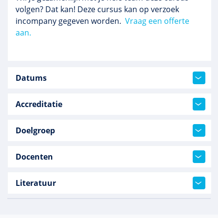
volgen? Dat kan! Deze cursus kan op verzoek
incompany gegeven worden.
Vraag een offerte
aan.
Datums
Accreditatie
Doelgroep
Docenten
Literatuur