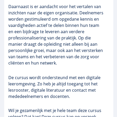
Daarnaast is er aandacht voor het vertalen van
inzichten naar de eigen organisatie. Deelnemers
worden gestimuleerd om opgedane kennis en
vaardigheden actief te delen binnen hun team
en een bijdrage te leveren aan verdere
professionalisering van de praktijk. Op die
manier draagt de opleiding niet alleen bij aan
persoonlijke groei, maar ook aan het versterken
van teams en het verbeteren van de zorg voor
cliënten en hun netwerk.
De cursus wordt ondersteund met een digitale
leeromgeving. Zo heb je altijd toegang tot het
lesrooster, digitale literatuur en contact met
mededeelnemers en docenten.
Wil je gezamenlijk met je hele team deze cursus
volgen? Dat kan! Deze cursus kan op verzoek