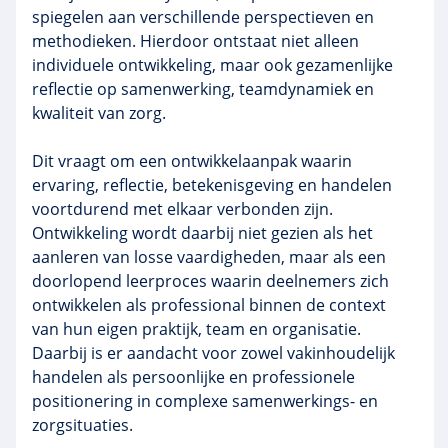
spiegelen aan verschillende perspectieven en
methodieken. Hierdoor ontstaat niet alleen
individuele ontwikkeling, maar ook gezamenlijke
reflectie op samenwerking, teamdynamiek en
kwaliteit van zorg.
Dit vraagt om een ontwikkelaanpak waarin
ervaring, reflectie, betekenisgeving en handelen
voortdurend met elkaar verbonden zijn.
Ontwikkeling wordt daarbij niet gezien als het
aanleren van losse vaardigheden, maar als een
doorlopend leerproces waarin deelnemers zich
ontwikkelen als professional binnen de context
van hun eigen praktijk, team en organisatie.
Daarbij is er aandacht voor zowel vakinhoudelijk
handelen als persoonlijke en professionele
positionering in complexe samenwerkings- en
zorgsituaties.