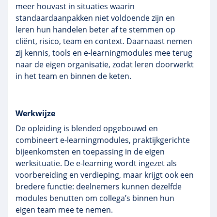
meer houvast in situaties waarin
standaardaanpakken niet voldoende zijn en
leren hun handelen beter af te stemmen op
cliënt, risico, team en context. Daarnaast nemen
zij kennis, tools en e-learningmodules mee terug
naar de eigen organisatie, zodat leren doorwerkt
in het team en binnen de keten.
Werkwijze
De opleiding is blended opgebouwd en
combineert e-learningmodules, praktijkgerichte
bijeenkomsten en toepassing in de eigen
werksituatie. De e-learning wordt ingezet als
voorbereiding en verdieping, maar krijgt ook een
bredere functie: deelnemers kunnen dezelfde
modules benutten om collega’s binnen hun
eigen team mee te nemen.