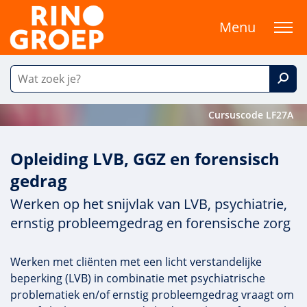
Menu
Cursuscode LF27A
Opleiding LVB, GGZ en forensisch
gedrag
Werken op het snijvlak van LVB, psychiatrie,
ernstig probleemgedrag en forensische zorg
Werken met cliënten met een licht verstandelijke
beperking (LVB) in combinatie met psychiatrische
problematiek en/of ernstig probleemgedrag vraagt om