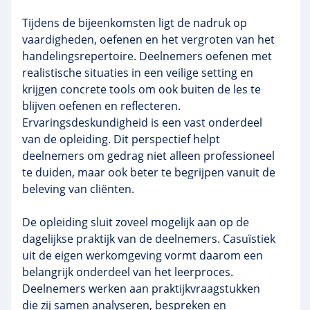
Tijdens de bijeenkomsten ligt de nadruk op
vaardigheden, oefenen en het vergroten van het
handelingsrepertoire. Deelnemers oefenen met
realistische situaties in een veilige setting en
krijgen concrete tools om ook buiten de les te
blijven oefenen en reflecteren.
Ervaringsdeskundigheid is een vast onderdeel
van de opleiding. Dit perspectief helpt
deelnemers om gedrag niet alleen professioneel
te duiden, maar ook beter te begrijpen vanuit de
beleving van cliënten.
De opleiding sluit zoveel mogelijk aan op de
dagelijkse praktijk van de deelnemers. Casuïstiek
uit de eigen werkomgeving vormt daarom een
belangrijk onderdeel van het leerproces.
Deelnemers werken aan praktijkvraagstukken
die zij samen analyseren, bespreken en