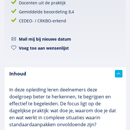
Docenten uit de praktijk
Gemiddelde beoordeling 8,4
CEDEO- / CRKBO-erkend
Mail mij bij nieuwe datum
Voeg toe aan wensenlijst
Inhoud
In deze opleiding leren deelnemers deze
doelgroep beter te herkennen, te begrijpen en
effectief te begeleiden. De focus ligt op de
dagelijkse praktijk: wat doe je, waarom doe je dat
en wat werkt in complexe situaties waarin
standaardaanpakken onvoldoende zijn?