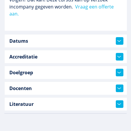
incompany gegeven worden.
Vraag een offerte
aan.
Datums
Accreditatie
Doelgroep
Docenten
Literatuur