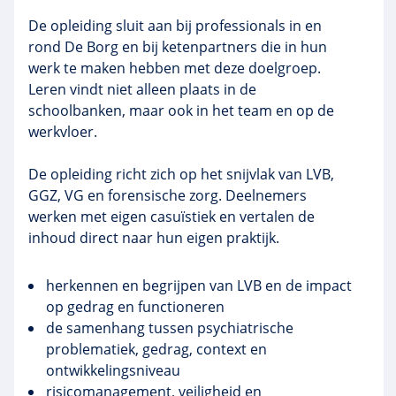
De opleiding sluit aan bij professionals in en
rond De Borg en bij ketenpartners die in hun
werk te maken hebben met deze doelgroep.
Leren vindt niet alleen plaats in de
schoolbanken, maar ook in het team en op de
werkvloer.
De opleiding richt zich op het snijvlak van LVB,
GGZ, VG en forensische zorg. Deelnemers
werken met eigen casuïstiek en vertalen de
inhoud direct naar hun eigen praktijk.
herkennen en begrijpen van LVB en de impact
op gedrag en functioneren
de samenhang tussen psychiatrische
problematiek, gedrag, context en
ontwikkelingsniveau
risicomanagement, veiligheid en