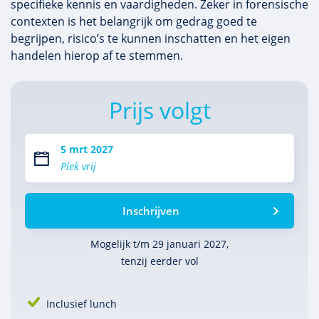
specifieke kennis en vaardigheden. Zeker in forensische
contexten is het belangrijk om gedrag goed te
begrijpen, risico’s te kunnen inschatten en het eigen
handelen hierop af te stemmen.
Prijs volgt
5 mrt 2027
Plek vrij
Inschrijven
Mogelijk t/m 29 januari 2027,
tenzij eerder vol
Inclusief lunch