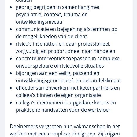
gedrag begrijpen in samenhang met
psychiatrie, context, trauma en
ontwikkelingsniveau
communicatie en bejegening afstemmen op
de mogelijkheden van de cliënt
risico’s inschatten en daar professioneel,
zorgvuldig en proportioneel naar handelen
concrete interventies toepassen in complexe,
onvoorspelbare of risicovolle situaties
bijdragen aan een veilig, passend en
ontwikkelingsgericht leef- en behandelklimaat
effectief samenwerken met ketenpartners en
collega’s binnen de eigen organisatie
collega’s meenemen in opgedane kennis en
praktische handvatten voor de werkvloer
Deelnemers vergroten hun vakmanschap in het
werken met een complexe doelgroep. Zij krijgen