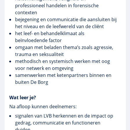
professioneel handelen in forensische
contexten
bejegening en communicatie die aansluiten bij
het niveau en de leefwereld van de cliënt
het leef- en behandelklimaat als
beïnvloedende factor
omgaan met beladen thema’s zoals agressie,
trauma en seksualiteit
methodisch en systemisch werken met oog
voor netwerk en omgeving
samenwerken met ketenpartners binnen en
buiten De Borg
Wat leer je?
Na afloop kunnen deelnemers:
signalen van LVB herkennen en de impact op
gedrag, communicatie en functioneren
duiden