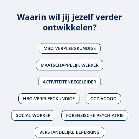
Waarin wil jij jezelf verder
ontwikkelen?
MBO-VERPLEEGKUNDIGE
MAATSCHAPPELIJK WERKER
ACTIVITEITENBEGELEIDER
HBO-VERPLEEGKUNDIGE
GGZ-AGOOG
SOCIAL WORKER
FORENSISCHE PSYCHIATRIE
VERSTANDELIJKE BEPERKING