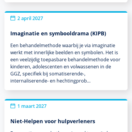
2 april 2027
Imaginatie en symbooldrama (KIPB)
Een behandelmethode waarbij je via imaginatie
werkt met innerlijke beelden en symbolen. Het is
een veelzijdig toepasbare behandelmethode voor
kinderen, adolescenten en volwassenen in de
GGZ, specifiek bij somatiserende-,
internaliserende- en hechtingprob…
1 maart 2027
Niet-Helpen voor hulpverleners