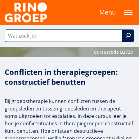
Menu
Cursuscode B2729
Conflicten in therapiegroepen:
constructief benutten
Bij groepstherapie kunnen conflicten tussen de
groepsleden en tussen groepsleden en therapeut
soms uitgroeien tot escalaties. In deze cursus leer je
hoe je conflictsituaties in therapiegroepen constructief
kunt benutten. Hoe ontstaan destructieve
groepsprocessen, welke fasen van groepsontwikkeling