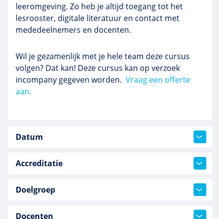
leeromgeving. Zo heb je altijd toegang tot het
lesrooster, digitale literatuur en contact met
mededeelnemers en docenten.
Wil je gezamenlijk met je hele team deze cursus
volgen? Dat kan! Deze cursus kan op verzoek
incompany gegeven worden.
Vraag een offerte
aan.
Datum
Accreditatie
Doelgroep
Docenten