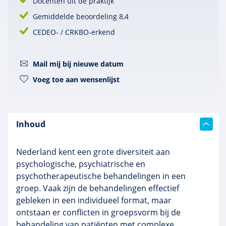
Docenten uit de praktijk
Gemiddelde beoordeling 8,4
CEDEO- / CRKBO-erkend
Mail mij bij nieuwe datum
Voeg toe aan wensenlijst
Inhoud
Nederland kent een grote diversiteit aan
psychologische, psychiatrische en
psychotherapeutische behandelingen in een
groep. Vaak zijn de behandelingen effectief
gebleken in een individueel format, maar
ontstaan er conflicten in groepsvorm bij de
behandeling van patiënten met complexe