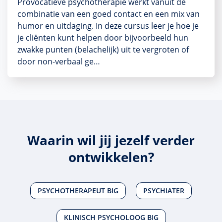
Provocatieve psychotherapie werkt vanuit de
combinatie van een goed contact en een mix van
humor en uitdaging. In deze cursus leer je hoe je
je cliënten kunt helpen door bijvoorbeeld hun
zwakke punten (belachelijk) uit te vergroten of
door non-verbaal ge…
Waarin wil jij jezelf verder
ontwikkelen?
PSYCHOTHERAPEUT BIG
PSYCHIATER
KLINISCH PSYCHOLOOG BIG