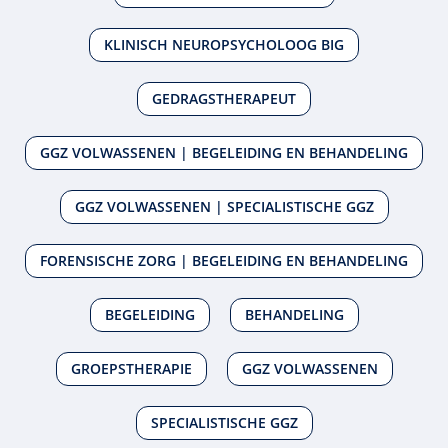
KLINISCH NEUROPSYCHOLOOG BIG
GEDRAGSTHERAPEUT
GGZ VOLWASSENEN | BEGELEIDING EN BEHANDELING
GGZ VOLWASSENEN | SPECIALISTISCHE GGZ
FORENSISCHE ZORG | BEGELEIDING EN BEHANDELING
BEGELEIDING
BEHANDELING
GROEPSTHERAPIE
GGZ VOLWASSENEN
SPECIALISTISCHE GGZ