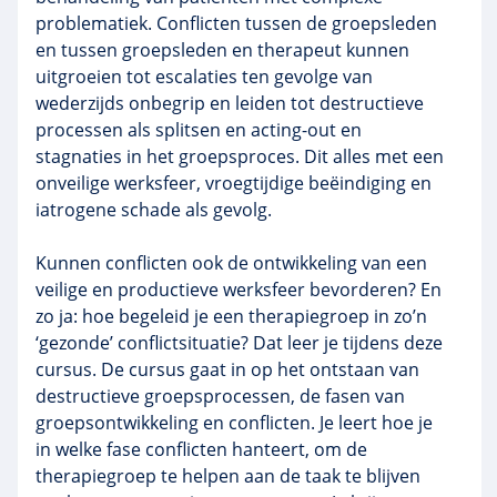
problematiek. Conflicten tussen de groepsleden
en tussen groepsleden en therapeut kunnen
uitgroeien tot escalaties ten gevolge van
wederzijds onbegrip en leiden tot destructieve
processen als splitsen en acting-out en
stagnaties in het groepsproces. Dit alles met een
onveilige werksfeer, vroegtijdige beëindiging en
iatrogene schade als gevolg.
Kunnen conflicten ook de ontwikkeling van een
veilige en productieve werksfeer bevorderen? En
zo ja: hoe begeleid je een therapiegroep in zo’n
‘gezonde’ conflictsituatie? Dat leer je tijdens deze
cursus. De cursus gaat in op het ontstaan van
destructieve groepsprocessen, de fasen van
groepsontwikkeling en conflicten. Je leert hoe je
in welke fase conflicten hanteert, om de
therapiegroep te helpen aan de taak te blijven