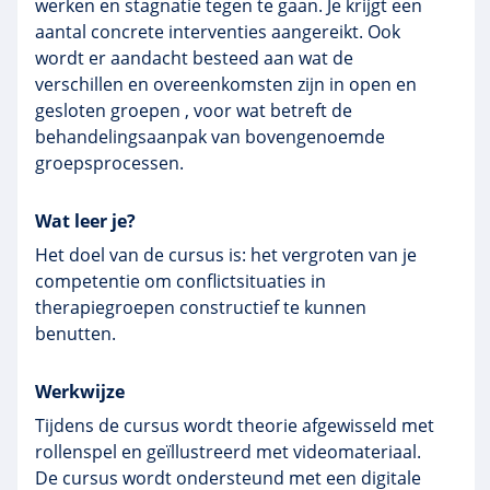
werken en stagnatie tegen te gaan. Je krijgt een
aantal concrete interventies aangereikt. Ook
wordt er aandacht besteed aan wat de
verschillen en overeenkomsten zijn in open en
gesloten groepen , voor wat betreft de
behandelingsaanpak van bovengenoemde
groepsprocessen.
Wat leer je?
Het doel van de cursus is: het vergroten van je
competentie om conflictsituaties in
therapiegroepen constructief te kunnen
benutten.
Werkwijze
Tijdens de cursus wordt theorie afgewisseld met
rollenspel en geïllustreerd met videomateriaal.
De cursus wordt ondersteund met een digitale