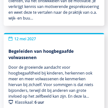
cliënten, via het ontwikkelen van de motivatie. Je
verkrijgt kennis van motiverende gespreksvoering
en weet deze te vertalen naar de praktijk van o.a.
wijk- en buu…
12 mei 2027
Begeleiden van hoogbegaafde
volwassenen
Door de groeiende aandacht voor
hoogbegaafdheid bij kinderen, herkennen ook
meer en meer volwassenen de kenmerken
hiervan bij zichzelf. Voor sommigen is dat niets
bijzonders, terwijl dit bij anderen van grote
invloed op het zelfbeeld kan zijn. En deze la…
Klassikaal:
6 uur