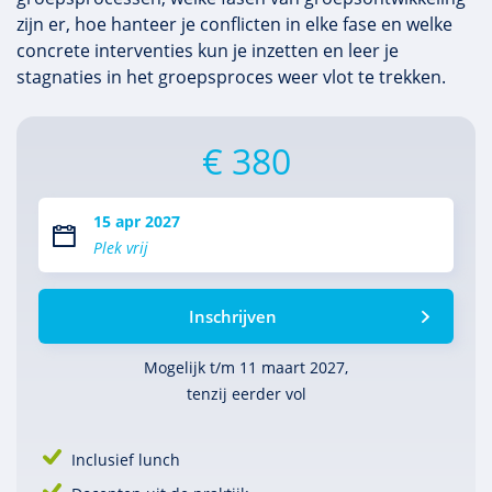
zijn er, hoe hanteer je conflicten in elke fase en welke
concrete interventies kun je inzetten en leer je
stagnaties in het groepsproces weer vlot te trekken.
€ 380
15 apr 2027
Plek vrij
Inschrijven
Mogelijk t/m 11 maart 2027,
tenzij eerder vol
Inclusief lunch