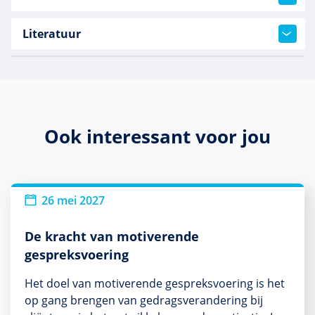
Literatuur
Ook interessant voor jou
26 mei 2027
De kracht van motiverende
gespreksvoering
Het doel van motiverende gespreksvoering is het
op gang brengen van gedragsverandering bij