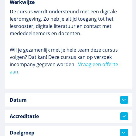
Werkwijze
De cursus wordt ondersteund met een digitale
leeromgeving. Zo heb je altijd toegang tot het
lesrooster, digitale literatuur en contact met
mededeelnemers en docenten.
Wil je gezamenlijk met je hele team deze cursus
volgen? Dat kan! Deze cursus kan op verzoek
incompany gegeven worden.
Vraag een offerte
aan.
Datum
Accreditatie
Doelgroep