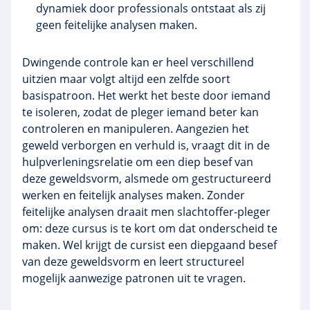
dynamiek door professionals ontstaat als zij
geen feitelijke analysen maken.
Dwingende controle kan er heel verschillend
uitzien maar volgt altijd een zelfde soort
basispatroon. Het werkt het beste door iemand
te isoleren, zodat de pleger iemand beter kan
controleren en manipuleren. Aangezien het
geweld verborgen en verhuld is, vraagt dit in de
hulpverleningsrelatie om een diep besef van
deze geweldsvorm, alsmede om gestructureerd
werken en feitelijk analyses maken. Zonder
feitelijke analysen draait men slachtoffer-pleger
om: deze cursus is te kort om dat onderscheid te
maken. Wel krijgt de cursist een diepgaand besef
van deze geweldsvorm en leert structureel
mogelijk aanwezige patronen uit te vragen.