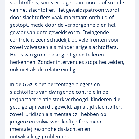
slachtoffers, soms eindigend in moord of suïcide
van het slachtoffer. Het geweldspatroon wordt
door slachtoffers vaak moeizaam onthuld of
gestopt, mede door de verborgenheid en het
gevaar van deze geweldsvorm. Dwingende
controle is zeer schadelijk op vele fronten voor
zowel volwassen als minderjarige slachtoffers.
Het is van groot belang dit goed te leren
herkennen. Zonder interventies stopt het zelden,
ook niet als de relatie eindigt.
In de GGz is het percentage plegers en
slachtoffers van dwingende controle in de
(ex)partnerrelatie sterk verhoogd. Kinderen die
getuige zijn van dit geweld, zijn altijd slachtoffer,
zowel juridisch als mentaal: zij hebben op
jongere en volwassen leeftijd fors meer
(mentale) gezondheidsklachten en
ontwikkelingsproblemen.