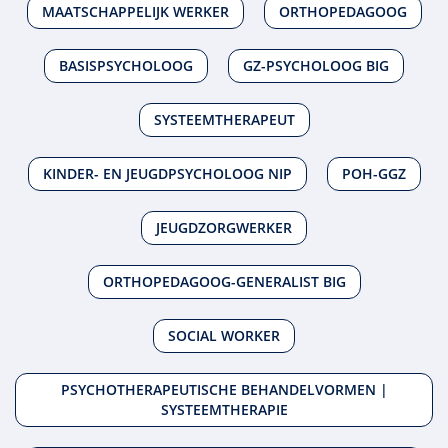
MAATSCHAPPELIJK WERKER
ORTHOPEDAGOOG
BASISPSYCHOLOOG
GZ-PSYCHOLOOG BIG
SYSTEEMTHERAPEUT
KINDER- EN JEUGDPSYCHOLOOG NIP
POH-GGZ
JEUGDZORGWERKER
ORTHOPEDAGOOG-GENERALIST BIG
SOCIAL WORKER
PSYCHOTHERAPEUTISCHE BEHANDELVORMEN |
SYSTEEMTHERAPIE