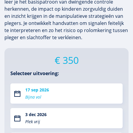
leer je het basispatroon van dwingende controle
herkennen, de impact op kinderen zorgvuldig duiden
en inzicht krijgen in de manipulatieve strategieën van
plegers. Je ontwikkelt handvatten om signalen feitelijk
te interpreteren en zo het risico op rolomkering tussen
pleger en slachtoffer te verkleinen.
€ 350
Selecteer uitvoering:
17 sep 2026
Bijna vol
3 dec 2026
Plek vrij