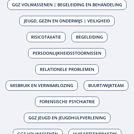
GGZ VOLWASSENEN | BEGELEIDING EN BEHANDELING
JEUGD, GEZIN EN ONDERWIJS | VEILIGHEID
RISICOTAXATIE
BEGELEIDING
PERSOONLIJKHEIDSSTOORNISSEN
RELATIONELE PROBLEMEN
MISBRUIK EN VERWAARLOZING
BUURT/WIJKTEAM
FORENSISCHE PSYCHIATRIE
GGZ JEUGD EN JEUGDHULPVERLENING
GGZ VOLWASSENEN
HUISARTSENPRAKTIJK