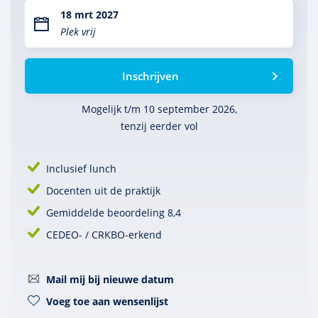
18 mrt 2027
Plek vrij
Inschrijven
Mogelijk t/m 10 september 2026,
tenzij eerder vol
Inclusief lunch
Docenten uit de praktijk
Gemiddelde beoordeling 8,4
CEDEO- / CRKBO-erkend
Mail mij bij nieuwe datum
Voeg toe aan wensenlijst