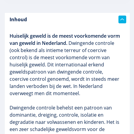
Inhoud
Huiselijk geweld is de meest voorkomende vorm
van geweld in Nederland.
Dwingende controle
(ook bekend als intieme terreur of coercive
control) is de meest voorkomende vorm van
huiselijk geweld. Dit internationaal erkend
geweldspatroon van dwingende controle,
coercive control genoemd, wordt in steeds meer
landen verboden bij de wet. In Nederland
overweegt men dit momenteel.
Dwingende controle behelst een patroon van
dominantie, dreiging, controle, isolatie en
degradatie naar volwassenen en kinderen. Het is
een zeer schadelijke geweldsvorm voor de