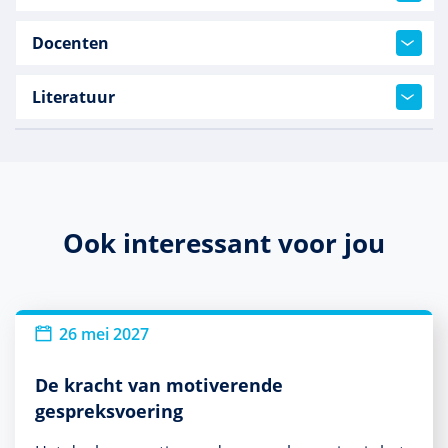
Docenten
Literatuur
Ook interessant voor jou
26 mei 2027
De kracht van motiverende
gespreksvoering