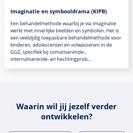
Imaginatie en symbooldrama (KIPB)
Een behandelmethode waarbij je via imaginatie
werkt met innerlijke beelden en symbolen. Het is
een veelzijdig toepasbare behandelmethode voor
kinderen, adolescenten en volwassenen in de
GGZ, specifiek bij somatiserende-,
internaliserende- en hechtingprob…
Waarin wil jij jezelf verder
ontwikkelen?