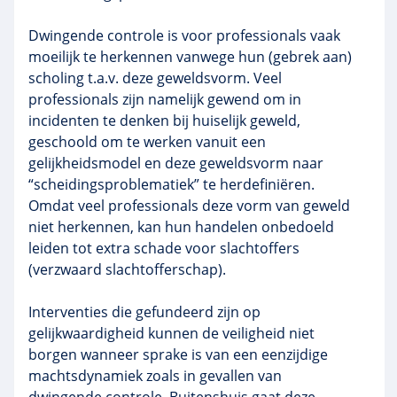
Dwingende controle is voor professionals vaak
moeilijk te herkennen vanwege hun (gebrek aan)
scholing t.a.v. deze geweldsvorm. Veel
professionals zijn namelijk gewend om in
incidenten te denken bij huiselijk geweld,
geschoold om te werken vanuit een
gelijkheidsmodel en deze geweldsvorm naar
“scheidingsproblematiek” te herdefiniëren.
Omdat veel professionals deze vorm van geweld
niet herkennen, kan hun handelen onbedoeld
leiden tot extra schade voor slachtoffers
(verzwaard slachtofferschap).
Interventies die gefundeerd zijn op
gelijkwaardigheid kunnen de veiligheid niet
borgen wanneer sprake is van een eenzijdige
machtsdynamiek zoals in gevallen van