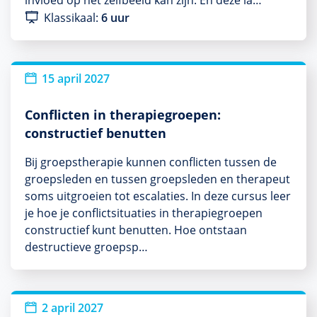
Klassikaal:
6 uur
15 april 2027
Conflicten in therapiegroepen:
constructief benutten
Bij groepstherapie kunnen conflicten tussen de
groepsleden en tussen groepsleden en therapeut
soms uitgroeien tot escalaties. In deze cursus leer
je hoe je conflictsituaties in therapiegroepen
constructief kunt benutten. Hoe ontstaan
destructieve groepsp…
2 april 2027