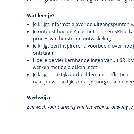
Wat leer je?
Je krijgt informatie over de uitgangspunten
Je ontdekt hoe de Yucelmethode en SRH elkaa
proces van herstel en ontwikkeling.
Je krijgt een inspirerend voorbeeld over ho
ontstaan.
Hoe je de vier kernhandelingen vanuit SRH: v
werken met de blokken inzet.
Je krijgt praktijkvoorbeelden met reflectie e
naar jouw praktijk, zodat je morgen al de eer
Werkwijze
Een week voor aanvang van het webinar ontvang je d