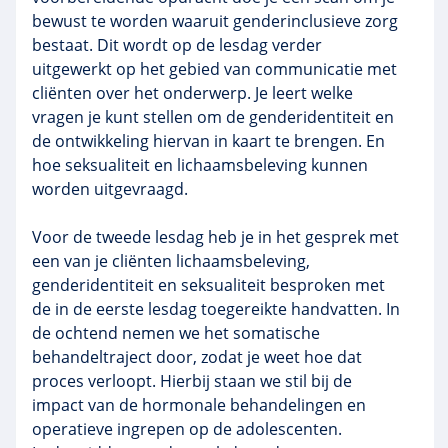
bewust te worden waaruit genderinclusieve zorg
bestaat. Dit wordt op de lesdag verder
uitgewerkt op het gebied van communicatie met
cliënten over het onderwerp. Je leert welke
vragen je kunt stellen om de genderidentiteit en
de ontwikkeling hiervan in kaart te brengen. En
hoe seksualiteit en lichaamsbeleving kunnen
worden uitgevraagd.
Voor de tweede lesdag heb je in het gesprek met
een van je cliënten lichaamsbeleving,
genderidentiteit en seksualiteit besproken met
de in de eerste lesdag toegereikte handvatten. In
de ochtend nemen we het somatische
behandeltraject door, zodat je weet hoe dat
proces verloopt. Hierbij staan we stil bij de
impact van de hormonale behandelingen en
operatieve ingrepen op de adolescenten.