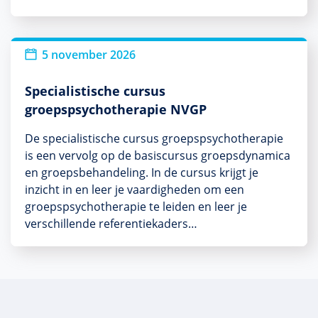
Nieuw
5 november 2026
Specialistische cursus
groepspsychotherapie NVGP
De specialistische cursus groepspsychotherapie
is een vervolg op de basiscursus groepsdynamica
en groepsbehandeling. In de cursus krijgt je
inzicht in en leer je vaardigheden om een
groepspsychotherapie te leiden en leer je
verschillende referentiekaders…