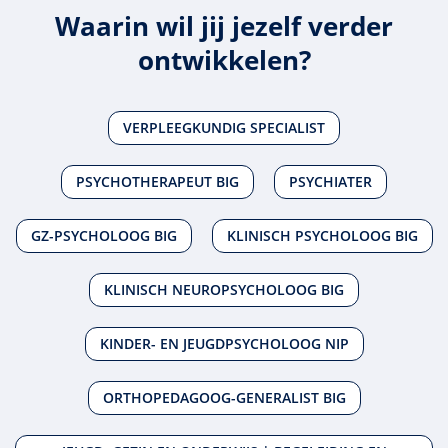
Waarin wil jij jezelf verder
ontwikkelen?
VERPLEEGKUNDIG SPECIALIST
PSYCHOTHERAPEUT BIG
PSYCHIATER
GZ-PSYCHOLOOG BIG
KLINISCH PSYCHOLOOG BIG
KLINISCH NEUROPSYCHOLOOG BIG
KINDER- EN JEUGDPSYCHOLOOG NIP
ORTHOPEDAGOOG-GENERALIST BIG