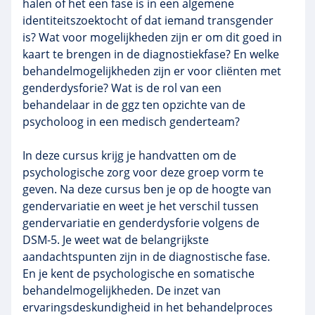
halen of het een fase is in een algemene
identiteitszoektocht of dat iemand transgender
is? Wat voor mogelijkheden zijn er om dit goed in
kaart te brengen in de diagnostiekfase? En welke
behandelmogelijkheden zijn er voor cliënten met
genderdysforie? Wat is de rol van een
behandelaar in de ggz ten opzichte van de
psycholoog in een medisch genderteam?
In deze cursus krijg je handvatten om de
psychologische zorg voor deze groep vorm te
geven. Na deze cursus ben je op de hoogte van
gendervariatie en weet je het verschil tussen
gendervariatie en genderdysforie volgens de
DSM-5. Je weet wat de belangrijkste
aandachtspunten zijn in de diagnostische fase.
En je kent de psychologische en somatische
behandelmogelijkheden. De inzet van
ervaringsdeskundigheid in het behandelproces