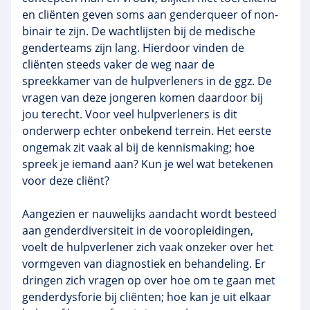
en cliënten geven soms aan genderqueer of non-
binair te zijn. De wachtlijsten bij de medische
genderteams zijn lang. Hierdoor vinden de
cliënten steeds vaker de weg naar de
spreekkamer van de hulpverleners in de ggz. De
vragen van deze jongeren komen daardoor bij
jou terecht. Voor veel hulpverleners is dit
onderwerp echter onbekend terrein. Het eerste
ongemak zit vaak al bij de kennismaking; hoe
spreek je iemand aan? Kun je wel wat betekenen
voor deze cliënt?
Aangezien er nauwelijks aandacht wordt besteed
aan genderdiversiteit in de vooropleidingen,
voelt de hulpverlener zich vaak onzeker over het
vormgeven van diagnostiek en behandeling. Er
dringen zich vragen op over hoe om te gaan met
genderdysforie bij cliënten; hoe kan je uit elkaar