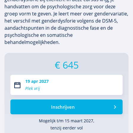
handvatten om de psychologische zorg voor deze
groep vorm te geven. Je leert meer over gendervariatie,
het verschil met genderdysforie volgens de DSM-5,
aandachtspunten in de diagnostische fase en de
psychologische en somatische
behandelmogelijkheden.
€ 645
19 apr 2027
Plek vrij
Inschrijven
Mogelijk t/m 15 maart 2027,
tenzij eerder vol