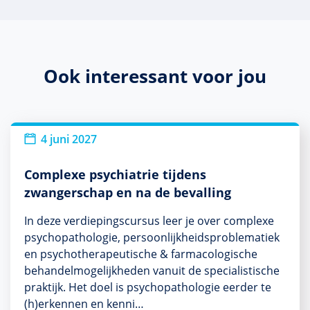
Ook interessant voor jou
4 juni 2027
Complexe psychiatrie tijdens
zwangerschap en na de bevalling
In deze verdiepingscursus leer je over complexe
psychopathologie, persoonlijkheidsproblematiek
en psychotherapeutische & farmacologische
behandelmogelijkheden vanuit de specialistische
praktijk. Het doel is psychopathologie eerder te
(h)erkennen en kenni…