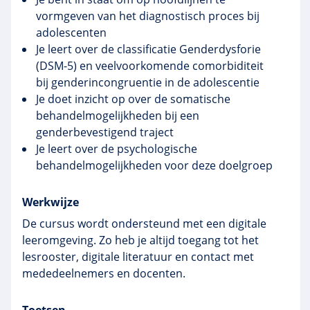
vormgeven van het diagnostisch proces bij
adolescenten
Je leert over de classificatie Genderdysforie
(DSM-5) en veelvoorkomende comorbiditeit
bij genderincongruentie in de adolescentie
Je doet inzicht op over de somatische
behandelmogelijkheden bij een
genderbevestigend traject
Je leert over de psychologische
behandelmogelijkheden voor deze doelgroep
Werkwijze
De cursus wordt ondersteund met een digitale
leeromgeving. Zo heb je altijd toegang tot het
lesrooster, digitale literatuur en contact met
mededeelnemers en docenten.