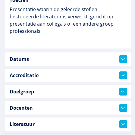
Toetsen
Presentatie waarin de geleerde stof en
bestudeerde literatuur is verwerkt, gericht op
presentatie aan collega’s of een andere groep
professionals
Datums
Accreditatie
Doelgroep
Docenten
Literatuur