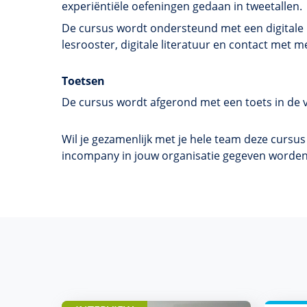
experiëntiële
oefeningen gedaan in tweetallen.
De cursus wordt ondersteund met een digitale l
lesrooster, digitale literatuur en contact me
Toetsen
De cursus wordt afgerond met een toets in de 
Wil je gezamenlijk met je hele team deze cursu
incompany in jouw organisatie gegeven worde