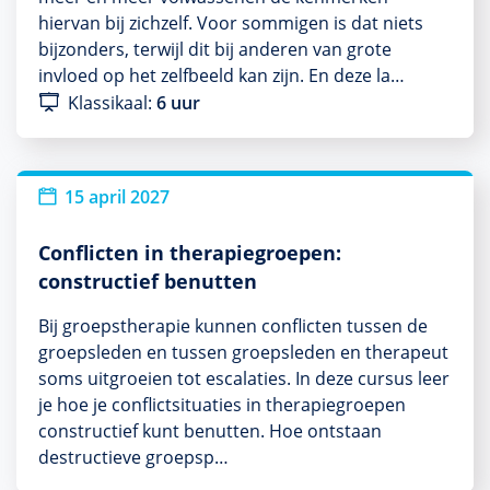
hiervan bij zichzelf. Voor sommigen is dat niets
bijzonders, terwijl dit bij anderen van grote
invloed op het zelfbeeld kan zijn. En deze la…
Klassikaal:
6 uur
15 april 2027
Conflicten in therapiegroepen:
constructief benutten
Bij groepstherapie kunnen conflicten tussen de
groepsleden en tussen groepsleden en therapeut
soms uitgroeien tot escalaties. In deze cursus leer
je hoe je conflictsituaties in therapiegroepen
constructief kunt benutten. Hoe ontstaan
destructieve groepsp…