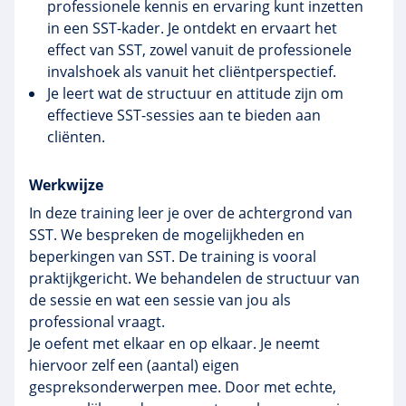
professionele kennis en ervaring kunt inzetten
in een SST-kader. Je ontdekt en ervaart het
effect van SST, zowel vanuit de professionele
invalshoek als vanuit het cliëntperspectief.
Je leert wat de structuur en attitude zijn om
effectieve SST-sessies aan te bieden aan
cliënten.
Werkwijze
In deze training leer je over de achtergrond van
SST. We bespreken de mogelijkheden en
beperkingen van SST. De training is vooral
praktijkgericht. We behandelen de structuur van
de sessie en wat een sessie van jou als
professional vraagt.
Je oefent met elkaar en op elkaar. Je neemt
hiervoor zelf een (aantal) eigen
gespreksonderwerpen mee. Door met echte,