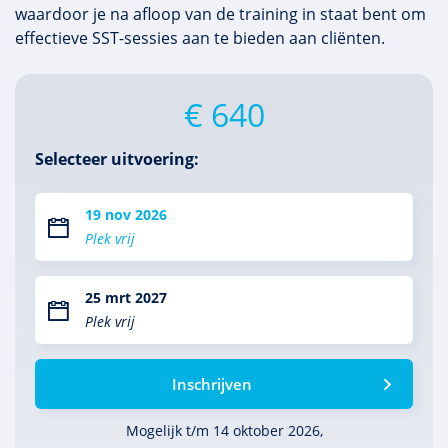
waardoor je na afloop van de training in staat bent om
effectieve SST-sessies aan te bieden aan cliënten.
€ 640
Selecteer uitvoering:
19 nov 2026
Plek vrij
25 mrt 2027
Plek vrij
Inschrijven
Mogelijk t/m 14 oktober 2026,