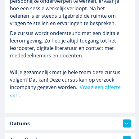
persoonlijke onderwerpen te werken, ervaar je
hoe een sessie werkelijk verloopt. Na het
oefenen is er steeds uitgebreid de ruimte om
vragen te stellen en ervaringen te bespreken.
De cursus wordt ondersteund met een digitale
leeromgeving. Zo heb je altijd toegang tot het
lesrooster, digitale literatuur en contact met
mededeelnemers en docenten.
Wil je gezamenlijk met je hele team deze cursus
volgen? Dat kan! Deze cursus kan op verzoek
incompany gegeven worden.
Vraag een offerte
aan.
Datums