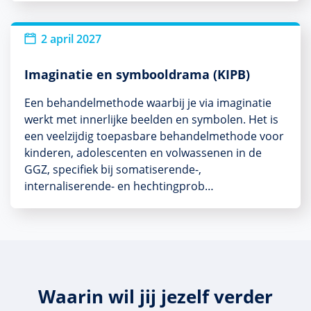
2 april 2027
Imaginatie en symbooldrama (KIPB)
Een behandelmethode waarbij je via imaginatie
werkt met innerlijke beelden en symbolen. Het is
een veelzijdig toepasbare behandelmethode voor
kinderen, adolescenten en volwassenen in de
GGZ, specifiek bij somatiserende-,
internaliserende- en hechtingprob…
Waarin wil jij jezelf verder