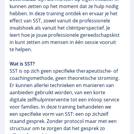
kunnen zetten op het moment dat ze hulp nodig
hebben. In deze training ontdek en ervaar je het
effect van SST, zowel vanuit de professionele
invalshoek als vanuit het cliëntperspectief. Je
leert hoe je jouw professionele gereedschapskist
in kunt zetten om mensen in één sessie vooruit
te helpen.
Wat is SST?
SST is op zich geen specifieke therapeutische- of
coachingsmethode, geen theoretische stroming.
Er kunnen allerlei technieken en manieren van
aanbieden gebruikt worden, van een korte
digitale zelfhulpinterventie tot een inloop service
voor families. In deze training behandelen we
een specifieke vorm van SST: een op zichzelf
staand gesprek. Zonder protocol maar met een
structuur om te zorgen dat het gesprek zo