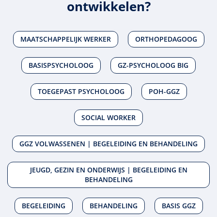
ontwikkelen?
MAATSCHAPPELIJK WERKER
ORTHOPEDAGOOG
BASISPSYCHOLOOG
GZ-PSYCHOLOOG BIG
TOEGEPAST PSYCHOLOOG
POH-GGZ
SOCIAL WORKER
GGZ VOLWASSENEN | BEGELEIDING EN BEHANDELING
JEUGD, GEZIN EN ONDERWIJS | BEGELEIDING EN
BEHANDELING
BEGELEIDING
BEHANDELING
BASIS GGZ