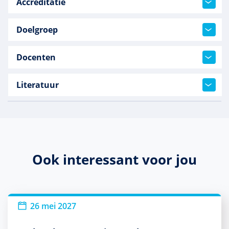
Accreditatie
Doelgroep
Docenten
Literatuur
Ook interessant voor jou
26 mei 2027