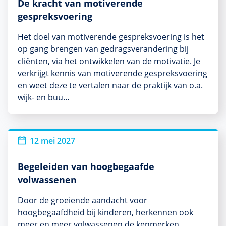
De kracht van motiverende
gespreksvoering
Het doel van motiverende gespreksvoering is het
op gang brengen van gedragsverandering bij
cliënten, via het ontwikkelen van de motivatie. Je
verkrijgt kennis van motiverende gespreksvoering
en weet deze te vertalen naar de praktijk van o.a.
wijk- en buu…
12 mei 2027
Begeleiden van hoogbegaafde
volwassenen
Door de groeiende aandacht voor
hoogbegaafdheid bij kinderen, herkennen ook
meer en meer volwassenen de kenmerken