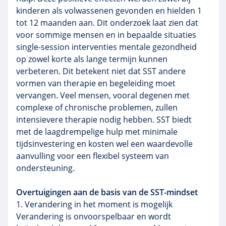
kinderen als volwassenen gevonden en hielden 1
tot 12 maanden aan. Dit onderzoek laat zien dat
voor sommige mensen en in bepaalde situaties
single-session interventies mentale gezondheid
op zowel korte als lange termijn kunnen
verbeteren. Dit betekent niet dat SST andere
vormen van therapie en begeleiding moet
vervangen. Veel mensen, vooral degenen met
complexe of chronische problemen, zullen
intensievere therapie nodig hebben. SST biedt
met de laagdrempelige hulp met minimale
tijdsinvestering en kosten wel een waardevolle
aanvulling voor een flexibel systeem van
ondersteuning.
Overtuigingen aan de basis van de SST-mindset
1. Verandering in het moment is mogelijk
Verandering is onvoorspelbaar en wordt