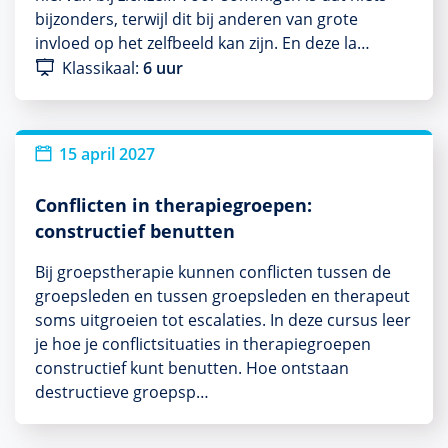
bijzonders, terwijl dit bij anderen van grote
invloed op het zelfbeeld kan zijn. En deze la…
Klassikaal:
6 uur
15 april 2027
Conflicten in therapiegroepen:
constructief benutten
Bij groepstherapie kunnen conflicten tussen de
groepsleden en tussen groepsleden en therapeut
soms uitgroeien tot escalaties. In deze cursus leer
je hoe je conflictsituaties in therapiegroepen
constructief kunt benutten. Hoe ontstaan
destructieve groepsp…