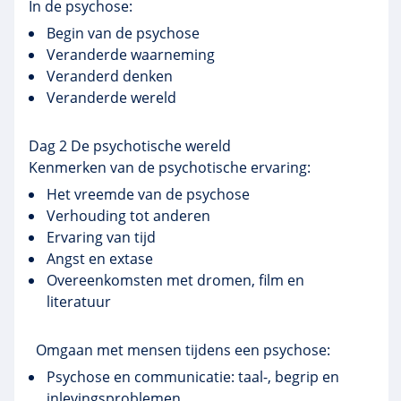
In de psychose:
Begin van de psychose
Veranderde waarneming
Veranderd denken
Veranderde wereld
Dag 2 De psychotische wereld
Kenmerken van de psychotische ervaring:
Het vreemde van de psychose
Verhouding tot anderen
Ervaring van tijd
Angst en extase
Overeenkomsten met dromen, film en
literatuur
Omgaan met mensen tijdens een psychose:
Psychose en communicatie: taal-, begrip en
inlevingsproblemen