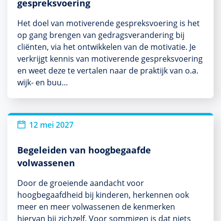
gespreksvoering
Het doel van motiverende gespreksvoering is het
op gang brengen van gedragsverandering bij
cliënten, via het ontwikkelen van de motivatie. Je
verkrijgt kennis van motiverende gespreksvoering
en weet deze te vertalen naar de praktijk van o.a.
wijk- en buu…
12 mei 2027
Begeleiden van hoogbegaafde
volwassenen
Door de groeiende aandacht voor
hoogbegaafdheid bij kinderen, herkennen ook
meer en meer volwassenen de kenmerken
hiervan bij zichzelf. Voor sommigen is dat niets