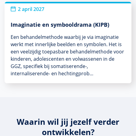
2 april 2027
Imaginatie en symbooldrama (KIPB)
Een behandelmethode waarbij je via imaginatie
werkt met innerlijke beelden en symbolen. Het is
een veelzijdig toepasbare behandelmethode voor
kinderen, adolescenten en volwassenen in de
GGZ, specifiek bij somatiserende-,
internaliserende- en hechtingprob…
Waarin wil jij jezelf verder
ontwikkelen?