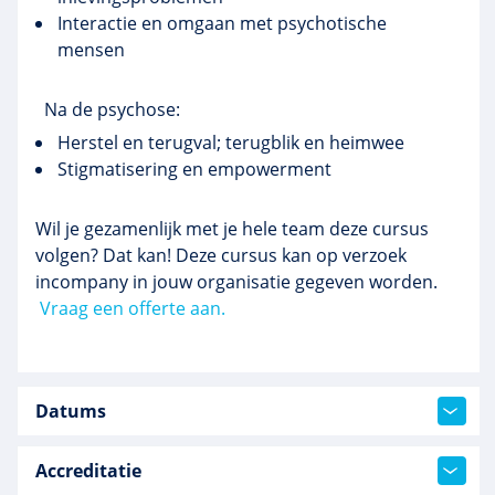
Interactie en omgaan met psychotische
mensen
Na de psychose:
Herstel en terugval; terugblik en heimwee
Stigmatisering en empowerment
Wil je gezamenlijk met je hele team deze cursus
volgen? Dat kan! Deze cursus kan op verzoek
incompany in jouw organisatie gegeven worden.
Vraag een offerte aan.
Datums
Accreditatie