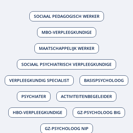
SOCIAAL PEDAGOGISCH WERKER
MBO-VERPLEEGKUNDIGE
MAATSCHAPPELIJK WERKER
SOCIAAL PSYCHIATRISCH VERPLEEGKUNDIGE
VERPLEEGKUNDIG SPECIALIST
BASISPSYCHOLOOG
PSYCHIATER
ACTIVITEITENBEGELEIDER
HBO-VERPLEEGKUNDIGE
GZ-PSYCHOLOOG BIG
GZ-PSYCHOLOOG NIP