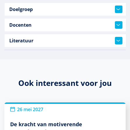
Doelgroep
Docenten
Literatuur
Ook interessant voor jou
26 mei 2027
De kracht van motiverende