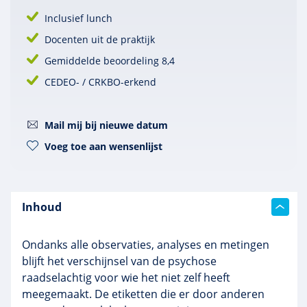
Inclusief lunch
Docenten uit de praktijk
Gemiddelde beoordeling 8,4
CEDEO- / CRKBO-erkend
Mail mij bij nieuwe datum
Voeg toe aan wensenlijst
Inhoud
Ondanks alle observaties, analyses en metingen
blijft het verschijnsel van de psychose
raadselachtig voor wie het niet zelf heeft
meegemaakt. De etiketten die er door anderen