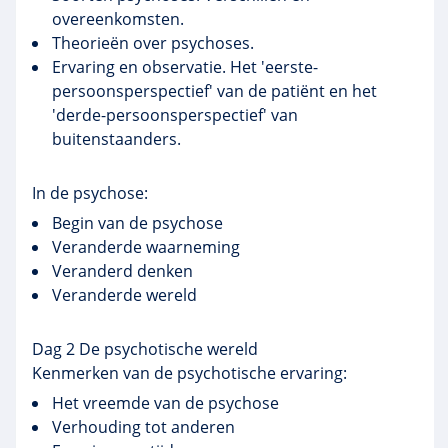
overeenkomsten.
Theorieën over psychoses.
Ervaring en observatie. Het 'eerste-
persoonsperspectief' van de patiënt en het
'derde-persoonsperspectief' van
buitenstaanders.
In de psychose:
Begin van de psychose
Veranderde waarneming
Veranderd denken
Veranderde wereld
Dag 2 De psychotische wereld
Kenmerken van de psychotische ervaring:
Het vreemde van de psychose
Verhouding tot anderen