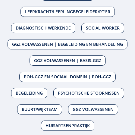
LEERKRACHT/LEERLINGBEGELEIDER/RT'ER
DIAGNOSTISCH WERKENDE
SOCIAL WORKER
GGZ VOLWASSENEN | BEGELEIDING EN BEHANDELING
GGZ VOLWASSENEN | BASIS-GGZ
POH-GGZ EN SOCIAAL DOMEIN | POH-GGZ
BEGELEIDING
PSYCHOTISCHE STOORNISSEN
BUURT/WIJKTEAM
GGZ VOLWASSENEN
HUISARTSENPRAKTIJK