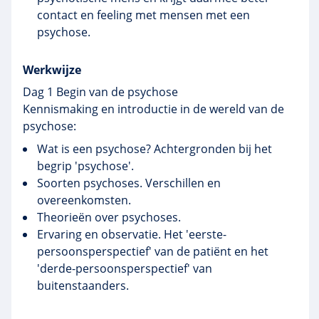
contact en feeling met mensen met een
psychose.
Werkwijze
Dag 1 Begin van de psychose
Kennismaking en introductie in de wereld van de
psychose:
Wat is een psychose? Achtergronden bij het
begrip 'psychose'.
Soorten psychoses. Verschillen en
overeenkomsten.
Theorieën over psychoses.
Ervaring en observatie. Het 'eerste-
persoonsperspectief' van de patiënt en het
'derde-persoonsperspectief' van
buitenstaanders.