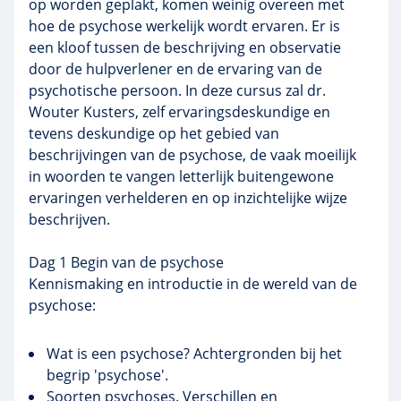
op worden geplakt, komen weinig overeen met
hoe de psychose werkelijk wordt ervaren. Er is
een kloof tussen de beschrijving en observatie
door de hulpverlener en de ervaring van de
psychotische persoon. In deze cursus zal dr.
Wouter
Kusters
, zelf ervaringsdeskundige en
tevens deskundige op het gebied van
beschrijvingen van de psychose, de vaak moeilijk
in woorden te vangen letterlijk buitengewone
ervaringen verhelderen en op inzichtelijke wijze
beschrijven.
Dag 1 Begin van de psychose
Kennismaking en introductie in de wereld van de
psychose:
Wat is een psychose? Achtergronden bij het
begrip 'psychose'.
Soorten psychoses. Verschillen en