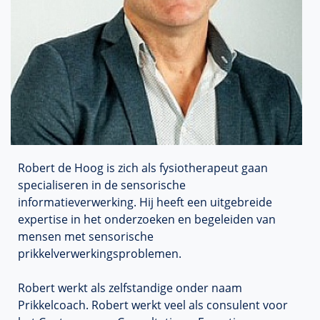
Robert de Hoog is zich als fysiotherapeut gaan
specialiseren in de sensorische
informatieverwerking. Hij heeft een uitgebreide
expertise in het onderzoeken en begeleiden van
mensen met sensorische
prikkelverwerkingsproblemen.
Robert werkt als zelfstandige onder naam
Prikkelcoach. Robert werkt veel als consulent voor