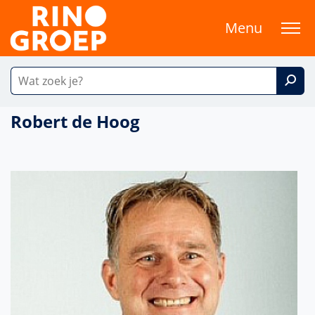
Menu
Robert de Hoog