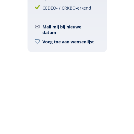
CEDEO- / CRKBO-erkend
Mail mij bij nieuwe
datum
Voeg toe aan wensenlijst