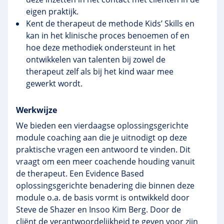
eigen praktijk.
Kent de therapeut de methode Kids’ Skills en
kan in het klinische proces benoemen of en
hoe deze methodiek ondersteunt in het
ontwikkelen van talenten bij zowel de
therapeut zelf als bij het kind waar mee
gewerkt wordt.
Werkwijze
We bieden een vierdaagse oplossingsgerichte
module coaching aan die je uitnodigt op deze
praktische vragen een antwoord te vinden. Dit
vraagt om een meer coachende houding vanuit
de therapeut. Een Evidence Based
oplossingsgerichte benadering die binnen deze
module o.a. de basis vormt is ontwikkeld door
Steve de Shazer en Insoo Kim Berg. Door de
cliënt de verantwoordelijkheid te geven voor zijn