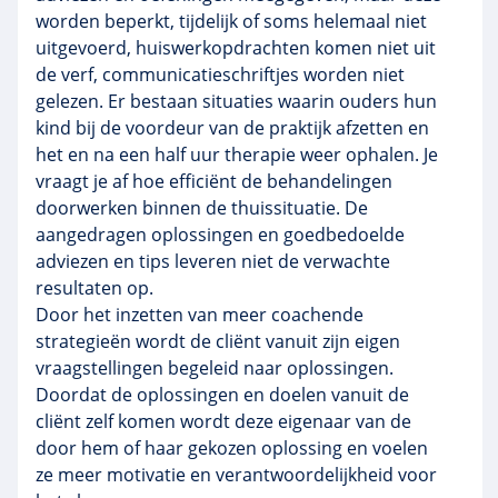
worden beperkt, tijdelijk of soms helemaal niet
uitgevoerd, huiswerkopdrachten komen niet uit
de verf, communicatieschriftjes worden niet
gelezen. Er bestaan situaties waarin ouders hun
kind bij de voordeur van de praktijk afzetten en
het en na een half uur therapie weer ophalen. Je
vraagt je af hoe efficiënt de behandelingen
doorwerken binnen de thuissituatie. De
aangedragen oplossingen en goedbedoelde
adviezen en tips leveren niet de verwachte
resultaten op.
Door het inzetten van meer coachende
strategieën wordt de cliënt vanuit zijn eigen
vraagstellingen begeleid naar oplossingen.
Doordat de oplossingen en doelen vanuit de
cliënt zelf komen wordt deze eigenaar van de
door hem of haar gekozen oplossing en voelen
ze meer motivatie en verantwoordelijkheid voor