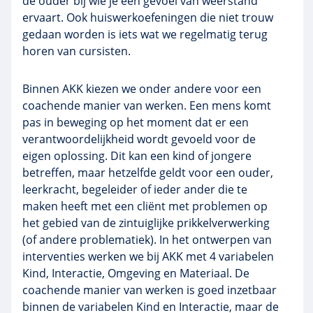
de ouder bij wie je een gevoel van weerstand
ervaart. Ook huiswerkoefeningen die niet trouw
gedaan worden is iets wat we regelmatig terug
horen van cursisten.
Binnen AKK kiezen we onder andere voor een
coachende manier van werken. Een mens komt
pas in beweging op het moment dat er een
verantwoordelijkheid wordt gevoeld voor de
eigen oplossing. Dit kan een kind of jongere
betreffen, maar hetzelfde geldt voor een ouder,
leerkracht, begeleider of ieder ander die te
maken heeft met een cliënt met problemen op
het gebied van de zintuiglijke prikkelverwerking
(of andere problematiek). In het ontwerpen van
interventies werken we bij AKK met 4 variabelen
Kind, Interactie, Omgeving en Materiaal. De
coachende manier van werken is goed inzetbaar
binnen de variabelen Kind en Interactie, maar de