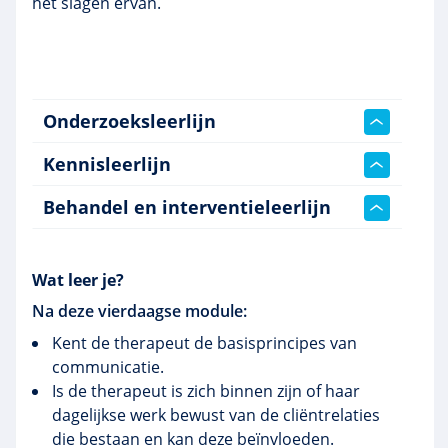
het slagen ervan.
Onderzoeksleerlijn
Kennisleerlijn
Behandel en interventieleerlijn
Wat leer je?
Na deze vierdaagse module:
Kent de therapeut de basisprincipes van
communicatie.
Is de therapeut is zich binnen zijn of haar
dagelijkse werk bewust van de cliëntrelaties
die bestaan en kan deze beïnvloeden.