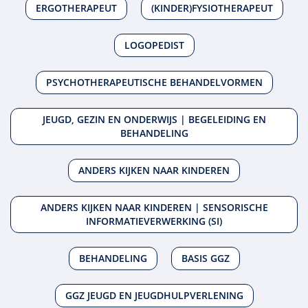
ERGOTHERAPEUT
(KINDER)FYSIOTHERAPEUT
LOGOPEDIST
PSYCHOTHERAPEUTISCHE BEHANDELVORMEN
JEUGD, GEZIN EN ONDERWIJS | BEGELEIDING EN
BEHANDELING
ANDERS KIJKEN NAAR KINDEREN
ANDERS KIJKEN NAAR KINDEREN | SENSORISCHE
INFORMATIEVERWERKING (SI)
BEHANDELING
BASIS GGZ
GGZ JEUGD EN JEUGDHULPVERLENING