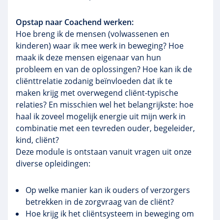
Opstap naar Coachend werken:
Hoe breng ik de mensen (volwassenen en
kinderen) waar ik mee werk in beweging? Hoe
maak ik deze mensen eigenaar van hun
probleem en van de oplossingen? Hoe kan ik de
cliënttrelatie zodanig beïnvloeden dat ik te
maken krijg met overwegend cliënt-typische
relaties? En misschien wel het belangrijkste: hoe
haal ik zoveel mogelijk energie uit mijn werk in
combinatie met een tevreden ouder, begeleider,
kind, cliënt?
Deze module is ontstaan vanuit vragen uit onze
diverse opleidingen:
Op welke manier kan ik ouders of verzorgers
betrekken in de zorgvraag van de cliënt?
Hoe krijg ik het cliëntsysteem in beweging om