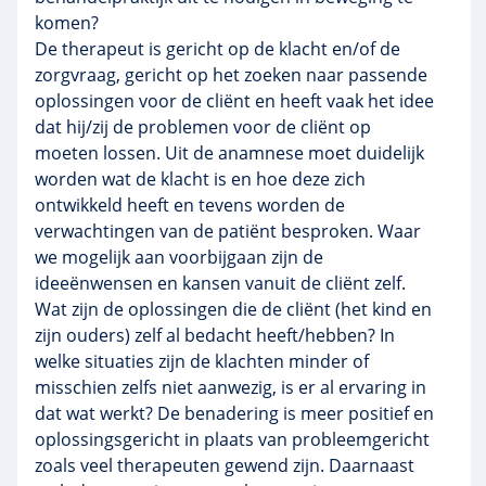
komen?
De therapeut is gericht op de klacht en/of de
zorgvraag, gericht op het zoeken naar passende
oplossingen voor de cliënt en heeft vaak het idee
dat hij/zij de problemen voor de cliënt op
moeten lossen. Uit de anamnese moet duidelijk
worden wat de klacht is en hoe deze zich
ontwikkeld heeft en tevens worden de
verwachtingen van de patiënt besproken. Waar
we mogelijk aan voorbijgaan zijn de
ideeënwensen en kansen vanuit de cliënt zelf.
Wat zijn de oplossingen die de cliënt (het kind en
zijn ouders) zelf al bedacht heeft/hebben? In
welke situaties zijn de klachten minder of
misschien zelfs niet aanwezig, is er al ervaring in
dat wat werkt? De benadering is meer positief en
oplossingsgericht in plaats van probleemgericht
zoals veel therapeuten gewend zijn. Daarnaast