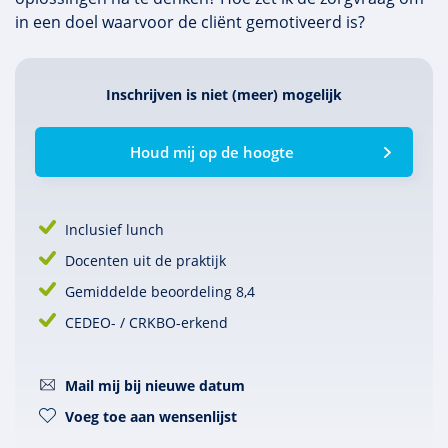
in een doel waarvoor de cliënt gemotiveerd is?
Inschrijven is niet (meer) mogelijk
Houd mij op de hoogte
Inclusief lunch
Docenten uit de praktijk
Gemiddelde beoordeling 8,4
CEDEO- / CRKBO-erkend
Mail mij bij nieuwe datum
Voeg toe aan wensenlijst