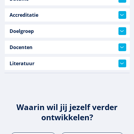
Accreditatie
Doelgroep
Docenten
Literatuur
Waarin wil jij jezelf verder
ontwikkelen?