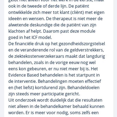
ook in de tweede of derde lijn. De patiënt
ontwikkelde zich meer tot klant (cliënt) met eigen
ideeën en wensen. De therapeut is niet meer de
alwetende deskundige die de patiënt van zijn
klachten af helpt. Daarom past deze module
goed in het ICF model.
De financiële druk op het gezondheidszorgstelsel
en de veranderende rol van de geldverstrekkers,
de ziektekostenverzekeraars maakt dat langdurig
behandelen, zoals in de vorige eeuw nog wel
eens kon gebeuren, er nu niet meer bij is. Het
Evidence Based behandelen is het startpunt in
de interventie. Behandelingen moeten effectief
en (het liefst) kortdurend zijn. Behandeldoelen
zijn steeds meer participatie gericht.
Uit onderzoek wordt duidelijk dat die resultaten
niet alleen in de behandelkamer behaald kunnen
worden. Er is meer voor nodig, soms zelfs een