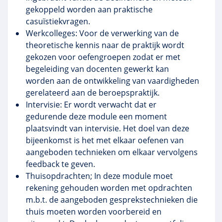
gekoppeld worden aan praktische
casuïstiekvragen.
Werkcolleges: Voor de verwerking van de
theoretische kennis naar de praktijk wordt
gekozen voor oefengroepen zodat er met
begeleiding van docenten gewerkt kan
worden aan de ontwikkeling van vaardigheden
gerelateerd aan de beroepspraktijk.
Intervisie: Er wordt verwacht dat er
gedurende deze module een moment
plaatsvindt van intervisie. Het doel van deze
bijeenkomst is het met elkaar oefenen van
aangeboden technieken om elkaar vervolgens
feedback te geven.
Thuisopdrachten; In deze module moet
rekening gehouden worden met opdrachten
m.b.t. de aangeboden gesprekstechnieken die
thuis moeten worden voorbereid en