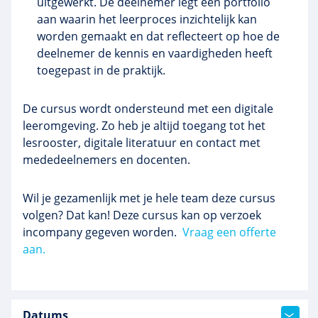
uitgewerkt. De deelnemer legt een portfolio
aan waarin het leerproces inzichtelijk kan
worden gemaakt en dat reflecteert op hoe de
deelnemer de kennis en vaardigheden heeft
toegepast in de praktijk.
De cursus wordt ondersteund met een digitale
leeromgeving. Zo heb je altijd toegang tot het
lesrooster, digitale literatuur en contact met
mededeelnemers en docenten.
Wil je gezamenlijk met je hele team deze cursus
volgen? Dat kan! Deze cursus kan op verzoek
incompany gegeven worden.
Vraag een offerte
aan.
Datums