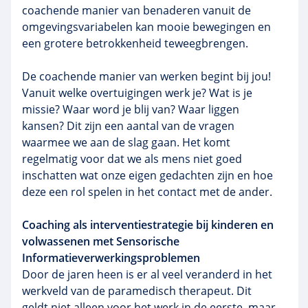
coachende manier van benaderen vanuit de
omgevingsvariabelen kan mooie bewegingen en
een grotere betrokkenheid teweegbrengen.
De coachende manier van werken begint bij jou!
Vanuit welke overtuigingen werk je? Wat is je
missie? Waar word je blij van? Waar liggen
kansen? Dit zijn een aantal van de vragen
waarmee we aan de slag gaan. Het komt
regelmatig voor dat we als mens niet goed
inschatten wat onze eigen gedachten zijn en hoe
deze een rol spelen in het contact met de ander.
Coaching als interventiestrategie bij kinderen en
volwassenen met Sensorische
Informatieverwerkingsproblemen
Door de jaren heen is er al veel veranderd in het
werkveld van de paramedisch therapeut. Dit
geldt niet alleen voor het werk in de eerste, maar