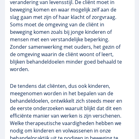
verandering van levensstijl. De cliënt moet in
beweging komen en waar mogelijk zelf aan de
slag gaan met zijn of haar klacht of zorgvraag.
Soms moet de omgeving van de cliënt in
beweging komen zoals bij jonge kinderen of
mensen met een verstandelijke beperking.
Zonder samenwerking met ouders, het gezin of
de omgeving waarin de cliënt woont of leert,
blijken behandeldoelen minder goed behaald te
worden.
De tendens dat cliënten, dus ook kinderen,
meegenomen worden in het bepalen van de
behandeldoelen, ontwikkelt zich steeds meer en
de eerste onderzoeken waaruit blijkt dat dit een
efficiënte manier van werken is zijn verschenen.
Welke therapeutische vaardigheden hebben we
nodig om kinderen en volwassenen in onze
behandelpraktijk uit te nodigen in beweging te