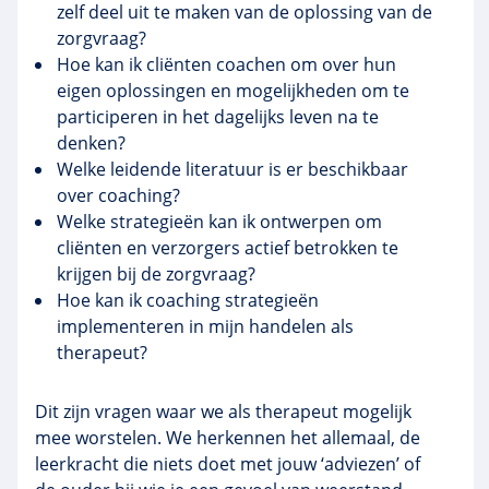
zelf deel uit te maken van de oplossing van de
zorgvraag?
Hoe kan ik cliënten coachen om over hun
eigen oplossingen en mogelijkheden om te
participeren in het dagelijks leven na te
denken?
Welke leidende literatuur is er beschikbaar
over coaching?
Welke strategieën kan ik ontwerpen om
cliënten en verzorgers actief betrokken te
krijgen bij de zorgvraag?
Hoe kan ik coaching strategieën
implementeren in mijn handelen als
therapeut?
Dit zijn vragen waar we als therapeut mogelijk
mee worstelen. We herkennen het allemaal, de
leerkracht die niets doet met jouw ‘adviezen’ of