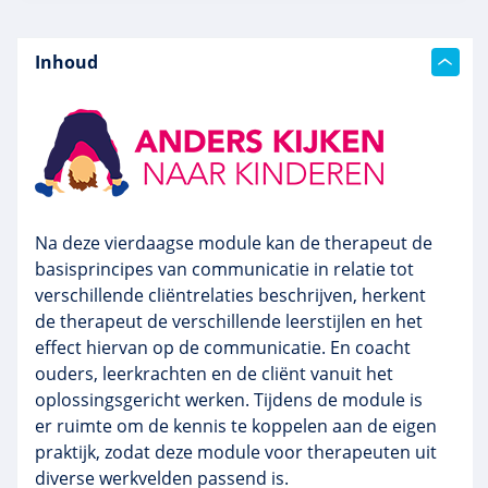
Inhoud
Na deze vierdaagse module kan de therapeut de
basisprincipes van communicatie in relatie tot
verschillende cliëntrelaties beschrijven, herkent
de therapeut de verschillende leerstijlen en het
effect hiervan op de communicatie. En coacht
ouders, leerkrachten en de cliënt vanuit het
oplossingsgericht werken. Tijdens de module is
er ruimte om de kennis te koppelen aan de eigen
praktijk, zodat deze module voor therapeuten uit
diverse werkvelden passend is.