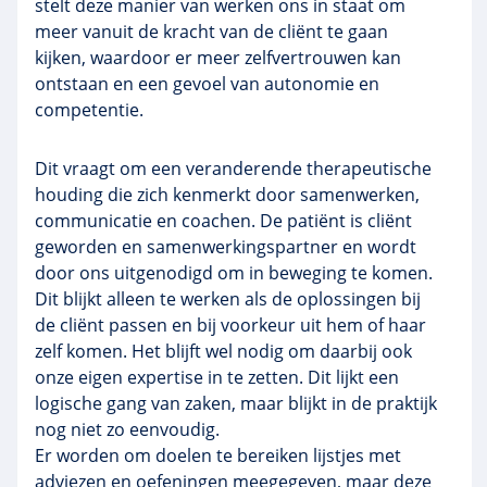
stelt deze manier van werken ons in staat om
meer vanuit de kracht van de cliënt te gaan
kijken, waardoor er meer zelfvertrouwen kan
ontstaan en een gevoel van autonomie en
competentie.
Dit vraagt om een veranderende therapeutische
houding die zich kenmerkt door samenwerken,
communicatie en coachen. De patiënt is cliënt
geworden en samenwerkingspartner en wordt
door ons uitgenodigd om in beweging te komen.
Dit blijkt alleen te werken als de oplossingen bij
de cliënt passen en bij voorkeur uit hem of haar
zelf komen. Het blijft wel nodig om daarbij ook
onze eigen expertise in te zetten. Dit lijkt een
logische gang van zaken, maar blijkt in de praktijk
nog niet zo eenvoudig.
Er worden om doelen te bereiken lijstjes met
adviezen en oefeningen meegegeven, maar deze