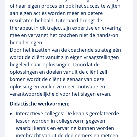
of haar eigen proces en ook het succes te wijten
aan eigen acties worden meer en betere
resultaten behaald. Uiteraard brengt de
therapeut in dit traject zijn expertise en ervaring
mee en vervangt het coachen niet de hands-on
benaderingen.
Door het inzetten van de coachende strategieën
wordt de cliënt vanuit zijn eigen vraagstellingen
begeleid naar oplossingen. Doordat de
oplossingen en doelen vanuit de cliënt zelf
komen wordt de cliënt eigenaar van deze
oplossing en voelen ze meer motivatie en
verantwoordelijkheid voor het slagen ervan.
Didactische werkvormen:
Interactieve colleges: De kennis gerelateerde
lessen worden in collegevorm gegeven
waarbij kennis en ervaring kunnen worden
ingebracht vanuit de deelnemers en meteen