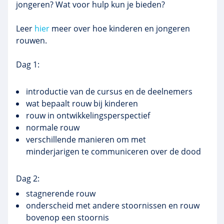
jongeren? Wat voor hulp kun je bieden?
Leer
hier
meer over hoe kinderen en jongeren
rouwen.
Dag 1:
introductie van de cursus en de deelnemers
wat bepaalt rouw bij kinderen
rouw in ontwikkelingsperspectief
normale rouw
verschillende manieren om met
minderjarigen te communiceren over de dood
Dag 2:
stagnerende rouw
onderscheid met andere stoornissen en rouw
bovenop een stoornis