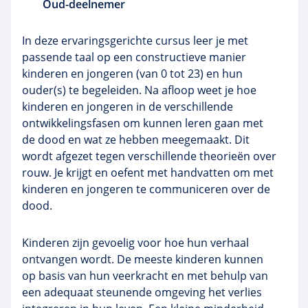
Oud-deelnemer
In deze ervaringsgerichte cursus leer je met
passende taal op een constructieve manier
kinderen en jongeren (van 0 tot 23) en hun
ouder(s) te begeleiden. Na afloop weet je hoe
kinderen en jongeren in de verschillende
ontwikkelingsfasen om kunnen leren gaan met
de dood en wat ze hebben meegemaakt. Dit
wordt afgezet tegen verschillende theorieën over
rouw. Je krijgt en oefent met handvatten om met
kinderen en jongeren te communiceren over de
dood.
Kinderen zijn gevoelig voor hoe hun verhaal
ontvangen wordt. De meeste kinderen kunnen
op basis van hun veerkracht en met behulp van
een adequaat steunende omgeving het verlies