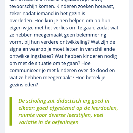
tevoorschijn komen. Kinderen zoeken houvast,
zeker nadat iemand in het gezin is
overleden. Hoe kun je hen helpen om op hun
eigen wijze met het verlies om te gaan, zodat wat
ze hebben meegemaakt geen belemmering
vormt bij hun verdere ontwikkeling? Wat zijn de
signalen waarop je moet letten in verschillende
ontwikkelingsfases? Wat hebben kinderen nodig
om met de situatie om te gaan? Hoe
communiceer je met kinderen over de dood en
wat ze hebben meegemaakt? Hoe betrek je
gezinsleden?
De scholing zat didactisch erg goed in
elkaar: goed afgestemd op de leerdoelen,
ruimte voor diverse leerstijlen, veel
variatie in de oefeningen