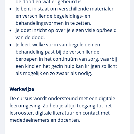
de dood en wat er gebeurd is
Je bent in staat om verschillende materialen
en verschillende begeleidings- en
behandelingsvormen in te zetten.
Je doet inzicht op over je eigen visie op/beeld
van de dood.
Je leert welke vorm van begeleiden en
behandeling past bij de verschillende
beroepen in het continuüm van zorg, waarbij
een kind en het gezin hulp kan krijgen zo licht
als mogelijk en zo zwaar als nodig.
Werkwijze
De cursus wordt ondersteund met een digitale
leeromgeving. Zo heb je altijd toegang tot het
lesrooster, digitale literatuur en contact met
mededeelnemers en docenten.