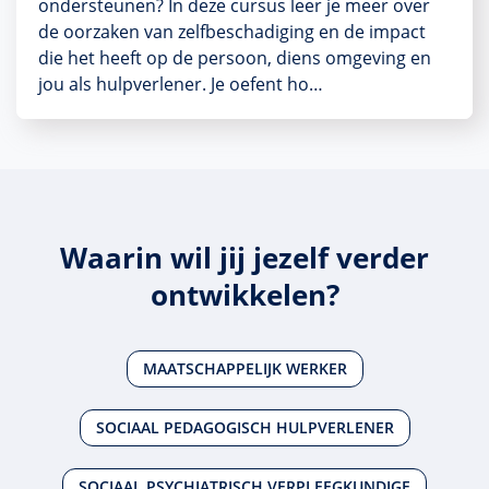
ondersteunen? In deze cursus leer je meer over
de oorzaken van zelfbeschadiging en de impact
die het heeft op de persoon, diens omgeving en
jou als hulpverlener. Je oefent ho…
Waarin wil jij jezelf verder
ontwikkelen?
MAATSCHAPPELIJK WERKER
SOCIAAL PEDAGOGISCH HULPVERLENER
SOCIAAL PSYCHIATRISCH VERPLEEGKUNDIGE