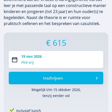
leer je met passende taal op een constructieve manier
kinderen en jongeren (tot 23 jaar) en hun ouder(s) te
begeleiden. Naast de theorie is er ruimte voor
praktisch oefenen en het bespreken van casuïstiek.
€ 615
19 nov 2026
Plek vrij
Inschrijven
Mogelijk t/m 15 oktober 2026,
tenzij eerder vol
Inclusief lunch