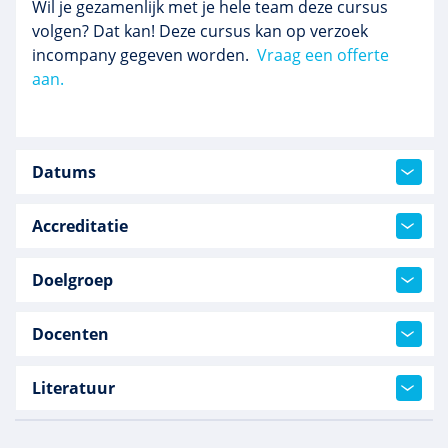
Wil je gezamenlijk met je hele team deze cursus
volgen? Dat kan! Deze cursus kan op verzoek
incompany gegeven worden.
Vraag een offerte
aan.
Datums
Accreditatie
Doelgroep
Docenten
Literatuur