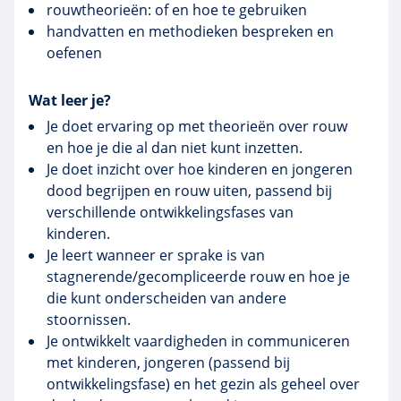
rouwtheorieën: of en hoe te gebruiken
handvatten en methodieken bespreken en
oefenen
Wat leer je?
Je doet ervaring op met theorieën over rouw
en hoe je die al dan niet kunt inzetten.
Je doet inzicht over hoe kinderen en jongeren
dood begrijpen en rouw uiten, passend bij
verschillende ontwikkelingsfases van
kinderen.
Je leert wanneer er sprake is van
stagnerende/gecompliceerde rouw en hoe je
die kunt onderscheiden van andere
stoornissen.
Je ontwikkelt vaardigheden in communiceren
met kinderen, jongeren (passend bij
ontwikkelingsfase) en het gezin als geheel over