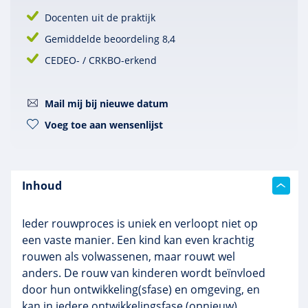
Docenten uit de praktijk
Gemiddelde beoordeling 8,4
CEDEO- / CRKBO-erkend
Mail mij bij nieuwe datum
Voeg toe aan wensenlijst
Inhoud
Ieder rouwproces is uniek en verloopt niet op
een vaste manier. Een kind kan even krachtig
rouwen als volwassenen, maar rouwt wel
anders. De rouw van kinderen wordt beïnvloed
door hun ontwikkeling(sfase) en omgeving, en
kan in iedere ontwikkelingsfase (opnieuw)