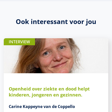
Ook interessant voor jou
INTERVIEW
Openheid over ziekte en dood helpt
kinderen, jongeren en gezinnen.
Carine Kappeyne van de Coppello