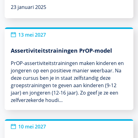
23 januari 2025
13 mei 2027
Assertiviteitstrainingen PrOP-model
PrOP-assertiviteitstrainingen maken kinderen en
jongeren op een positieve manier weerbaar. Na
deze cursus ben je in staat zelfstandig deze
groepstrainingen te geven aan kinderen (9-12
jaar) en jongeren (12-16 jaar). Zo geef je ze een
zelfverzekerde houdi…
10 mei 2027