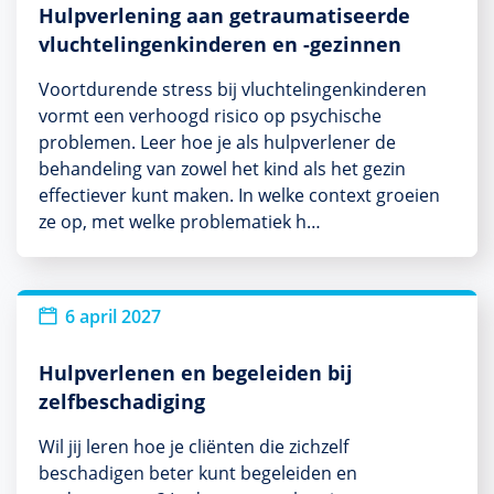
Hulpverlening aan getraumatiseerde
vluchtelingenkinderen en -gezinnen
Voortdurende stress bij vluchtelingenkinderen
vormt een verhoogd risico op psychische
problemen. Leer hoe je als hulpverlener de
behandeling van zowel het kind als het gezin
effectiever kunt maken. In welke context groeien
ze op, met welke problematiek h…
6 april 2027
Hulpverlenen en begeleiden bij
zelfbeschadiging
Wil jij leren hoe je cliënten die zichzelf
beschadigen beter kunt begeleiden en