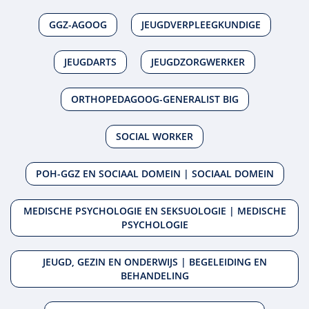
GGZ-AGOOG
JEUGDVERPLEEGKUNDIGE
JEUGDARTS
JEUGDZORGWERKER
ORTHOPEDAGOOG-GENERALIST BIG
SOCIAL WORKER
POH-GGZ EN SOCIAAL DOMEIN | SOCIAAL DOMEIN
MEDISCHE PSYCHOLOGIE EN SEKSUOLOGIE | MEDISCHE
PSYCHOLOGIE
JEUGD, GEZIN EN ONDERWIJS | BEGELEIDING EN
BEHANDELING