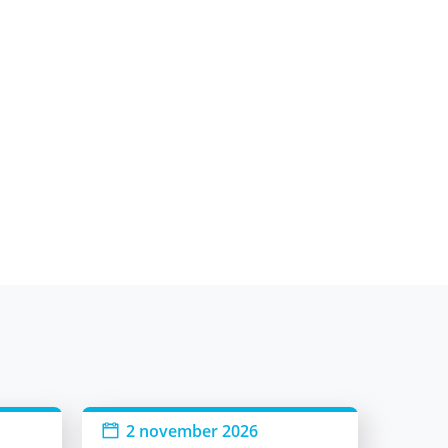
2 november 2026