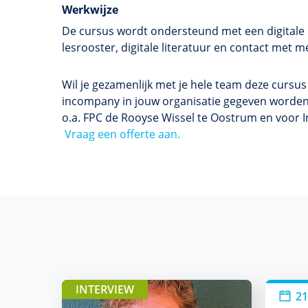
Werkwijze
De cursus wordt ondersteund met een digitale l
lesrooster, digitale literatuur en contact me
Wil je gezamenlijk met je hele team deze cursu
incompany in jouw organisatie gegeven worden
o.a. FPC de Rooyse Wissel te Oostrum en voor I
Vraag een offerte aan.
INTERVIEW
21