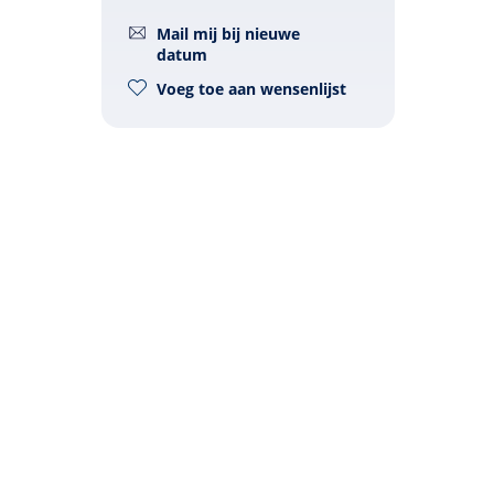
Mail mij bij nieuwe
datum
Voeg toe aan wensenlijst