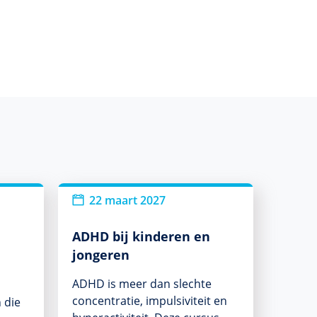
22 maart 2027
ADHD bij kinderen en
jongeren
ADHD is meer dan slechte
concentratie, impulsiviteit en
n die