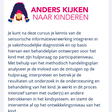
Je kunt na deze cursus je kennis van de
sensorische informatieverwerking integreren in
je vakinhoudelijke diagnostiek en op basis
hiervan een behandelplan ontwerpen voor het
kind met zijn hulpvraag op participatieniveau.
Met behulp van het methodisch handelingsplan
analyseer je de invloed van de zintuigen op de
hulpvraag, interpreteer en betrek je de
resultaten uit onderzoek in de ondersteuning en
behandeling van het kind. Je werkt in dit proces
intensief samen met ouder(s) en andere
betrokkenen in het kindsysteem. en stemt de
interventie af op het ontwikkelingsniveau van het
kind.