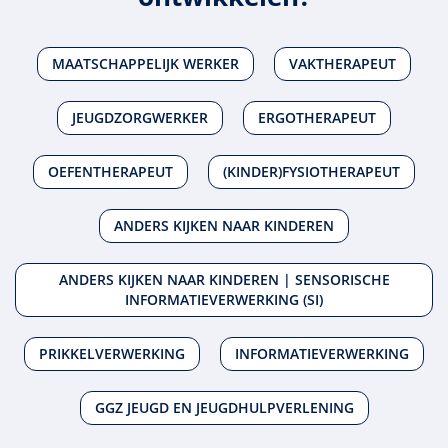
MAATSCHAPPELIJK WERKER
VAKTHERAPEUT
JEUGDZORGWERKER
ERGOTHERAPEUT
OEFENTHERAPEUT
(KINDER)FYSIOTHERAPEUT
ANDERS KIJKEN NAAR KINDEREN
ANDERS KIJKEN NAAR KINDEREN | SENSORISCHE
INFORMATIEVERWERKING (SI)
PRIKKELVERWERKING
INFORMATIEVERWERKING
GGZ JEUGD EN JEUGDHULPVERLENING