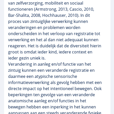
van zelfverzorging, mobiliteit en sociaal
functioneren (Armstrong, 2013, Cascio, 2010,
Bar-Shalita, 2008, Hochhauser, 2010). In dit
proces van zintuiglijke verwerking kunnen
veranderingen en problemen worden
onderscheiden in het verloop van registratie tot
verwerking en het al dan niet adequaat kunnen
reageren. Het is duidelijk dat de diversiteit hierin
groot is omdat ieder kind, iedere context en
ieder gezin uniek is.
Verandering in aanleg en/of functie van het
zintuig kunnen een veranderde registratie en
daarmee een atypische sensorische
informatieverwerking als gevolg hebben met een
directe impact op het intentioneel bewegen. Ook
beperkingen ten gevolge van een veranderde
anatomische aanleg en/of functies in het
bewegen hebben een inperking in het kunnen
aanpassen aan een steeds veranderende fysieke