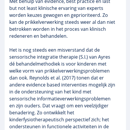
Met behulp van evidence, best practice en last
but not least klinische ervaring van experts
worden keuzes gewogen en geprioriteerd. Zo
kan de prikkelverwerking steeds weer al dan niet
betrokken worden in het proces van klinisch
redeneren en behandelen.
Het is nog steeds een misverstand dat de
sensorische integratie therapie (S.I.) van Ayres
dé behandelmethodiek is voor kinderen met
welke vorm van prikkelverwerkingsproblemen
dan ook. Reynolds et al. (2017) tonen dat er
andere evidence based interventies mogelijk zijn
in de ondersteuning van het kind met
sensorische informatieverwerkingsproblemen
en zijn ouders. Dat vraagt om een veelzijdiger
benadering. Zo ontwikkelt het
kinderfysiotherapeutisch perspectief zich; het
ondersteunen in functionele activiteiten in de