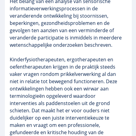
Het belang van een analyse van sensorische
informatieverwerkingsprocessen in de
veranderende ontwikkeling bij stoornissen,
beperkingen, gezondheidsproblemen en de
gevolgen ten aanzien van een verminderde of
veranderde participatie is inmiddels in meerdere
wetenschappelijke onderzoeken beschreven.
Kinderfysiotherapeuten, ergotherapeuten en
oefentherapeuten krijgen in de praktijk steeds
vaker vragen rondom prikkelverwerking al dan
niet in relatie tot bewegend functioneren. Deze
ontwikkelingen hebben ook een wirwar aan
terminologieën opgeleverd waardoor
interventies als paddenstoelen uit de grond
schieten. Dat maakt het er voor ouders niet
duidelijker op een juiste interventiekeuze te
maken en vraagt om een professionele,
gefundeerde en kritische houding van de