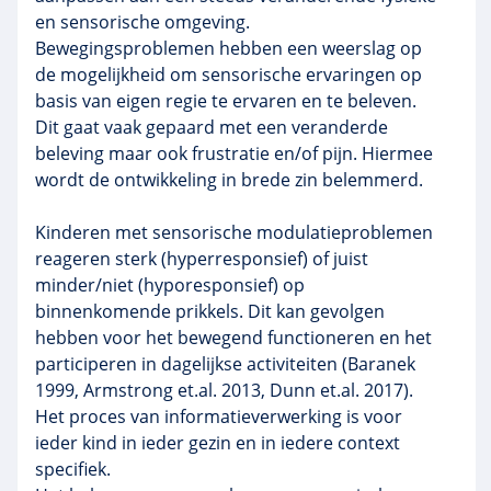
en sensorische omgeving.
Bewegingsproblemen hebben een weerslag op
de mogelijkheid om sensorische ervaringen op
basis van eigen regie te ervaren en te beleven.
Dit gaat vaak gepaard met een veranderde
beleving maar ook frustratie en/of pijn. Hiermee
wordt de ontwikkeling in brede zin belemmerd.
Kinderen met sensorische modulatieproblemen
reageren sterk (hyperresponsief) of juist
minder/niet (hyporesponsief) op
binnenkomende prikkels. Dit kan gevolgen
hebben voor het bewegend functioneren en het
participeren in dagelijkse activiteiten (Baranek
1999, Armstrong et.al. 2013, Dunn et.al. 2017).
Het proces van informatieverwerking is voor
ieder kind in ieder gezin en in iedere context
specifiek.