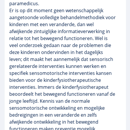
paramedicus.
Er is op dit moment geen wetenschappelijk
aangetoonde volledige behandelmethodiek voor
kinderen met een veranderde, dan wel
afwijkende zintuiglijke informatieverwerking in
relatie tot het bewegend functioneren. Wel is
veel onderzoek gedaan naar de problemen die
deze kinderen ondervinden in het dagelijks
leven; dit maakt het aannemelijk dat sensorisch
gerelateerde interventies kunnen werken en
specifiek sensomotorische interventies kansen
bieden voor de kinderfysiotherapeutische
interventies. Immers de kinderfysiotherapeut
beoordeelt het bewegend functioneren vanaf de
jonge leeftijd. Kennis van de normale
sensomotorische ontwikkeling en mogelijke
bedreigingen in een veranderde en zelfs
afwijkende ontwikkeling in het bewegend
functioneren maken preventie mogelijk,