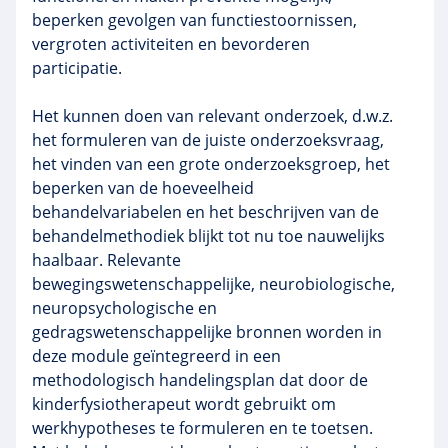
beperken gevolgen van functiestoornissen,
vergroten activiteiten en bevorderen
participatie.
Het kunnen doen van relevant onderzoek, d.w.z.
het formuleren van de juiste onderzoeksvraag,
het vinden van een grote onderzoeksgroep, het
beperken van de hoeveelheid
behandelvariabelen en het beschrijven van de
behandelmethodiek blijkt tot nu toe nauwelijks
haalbaar. Relevante
bewegingswetenschappelijke, neurobiologische,
neuropsychologische en
gedragswetenschappelijke bronnen worden in
deze module geïntegreerd in een
methodologisch handelingsplan dat door de
kinderfysiotherapeut wordt gebruikt om
werkhypotheses te formuleren en te toetsen.