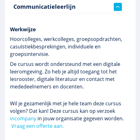
Communicatieleerlijn
Werkwijze
Hoorcolleges, werkcolleges, groepsopdrachten,
casuïstiekbesprekingen, individuele en
groepsintervisie.
De cursus wordt ondersteund met een digitale
leeromgeving. Zo heb je altijd toegang tot het
lesrooster, digitale literatuur en contact met
mededeelnemers en docenten.
Wil je gezamenlijk met je hele team deze cursus
volgen? Dat kan! Deze cursus kan op verzoek
incompany
in jouw organisatie gegeven worden.
Vraag een offerte aan.