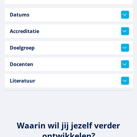
Datums
Accreditatie
Doelgroep
Docenten
Literatuur
Waarin wil jij jezelf verder
ontwikkelen?