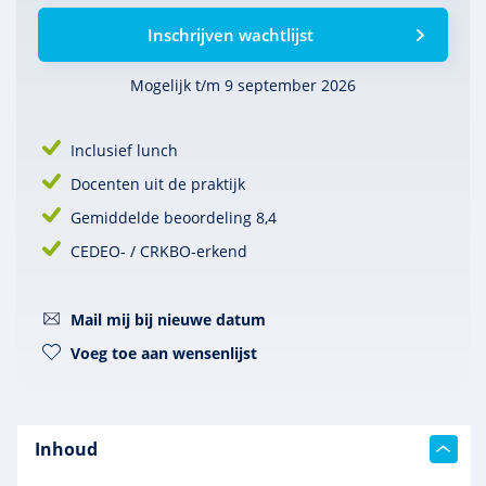
Inschrijven wachtlijst
Mogelijk t/m 9 september 2026
Inclusief lunch
Docenten uit de praktijk
Gemiddelde beoordeling 8,4
CEDEO- / CRKBO-erkend
Mail mij bij nieuwe datum
Voeg toe aan wensenlijst
Inhoud