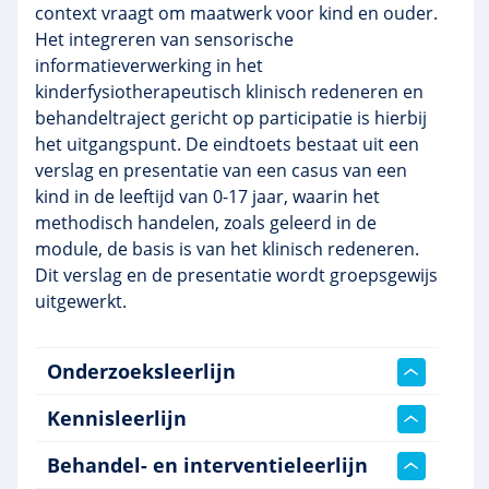
context vraagt om maatwerk voor kind en ouder.
Het integreren van sensorische
informatieverwerking in het
kinderfysiotherapeutisch klinisch redeneren en
behandeltraject gericht op participatie is hierbij
het uitgangspunt. De eindtoets bestaat uit een
verslag en presentatie van een casus van een
kind in de leeftijd van 0-17 jaar, waarin het
methodisch handelen, zoals geleerd in de
module, de basis is van het klinisch redeneren.
Dit verslag en de presentatie wordt groepsgewijs
uitgewerkt.
Onderzoeksleerlijn
Kennisleerlijn
Behandel- en interventieleerlijn