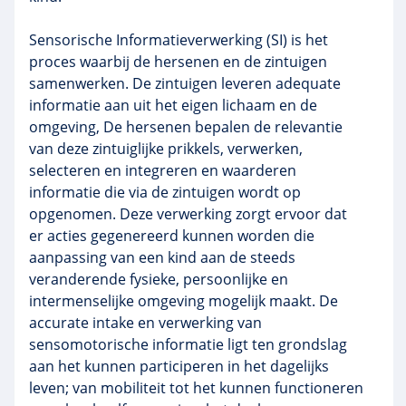
Sensorische Informatieverwerking (SI) is het
proces waarbij de hersenen en de zintuigen
samenwerken. De zintuigen leveren adequate
informatie aan uit het eigen lichaam en de
omgeving, De hersenen bepalen de relevantie
van deze zintuiglijke prikkels, verwerken,
selecteren en integreren en waarderen
informatie die via de zintuigen wordt op
opgenomen. Deze verwerking zorgt ervoor dat
er acties gegenereerd kunnen worden die
aanpassing van een kind aan de steeds
veranderende fysieke, persoonlijke en
intermenselijke omgeving mogelijk maakt. De
accurate intake en verwerking van
sensomotorische informatie ligt ten grondslag
aan het kunnen participeren in het dagelijks
leven; van mobiliteit tot het kunnen functioneren