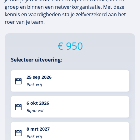
groep en binnen een netwerkorganisatie. Met deze
kennis en vaardigheden sta je zelfverzekerd aan het
roer van je team.
€ 950
Selecteer uitvoering:
25 sep 2026
Plek vrij
6 okt 2026
Bijna vol
8 mrt 2027
Plek vrij