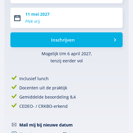
11 mei 2027
Plek vrij
Inschrijven
Mogelijk t/m 6 april 2027,
tenzij eerder vol
Inclusief lunch
Docenten uit de praktijk
Gemiddelde beoordeling 8,4
CEDEO- / CRKBO-erkend
Mail mij bij nieuwe datum