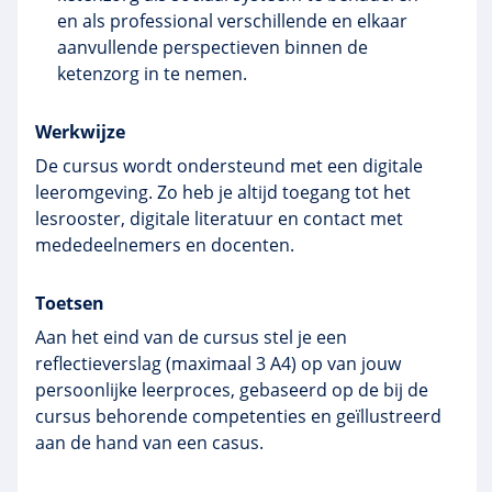
en als professional verschillende en elkaar
aanvullende perspectieven binnen de
ketenzorg in te nemen.
Werkwijze
De cursus wordt ondersteund met een digitale
leeromgeving. Zo heb je altijd toegang tot het
lesrooster, digitale literatuur en contact met
mededeelnemers en docenten.
Toetsen
Aan het eind van de cursus stel je een
reflectieverslag (maximaal 3 A4) op van jouw
persoonlijke leerproces, gebaseerd op de bij de
cursus behorende competenties en geïllustreerd
aan de hand van een casus.