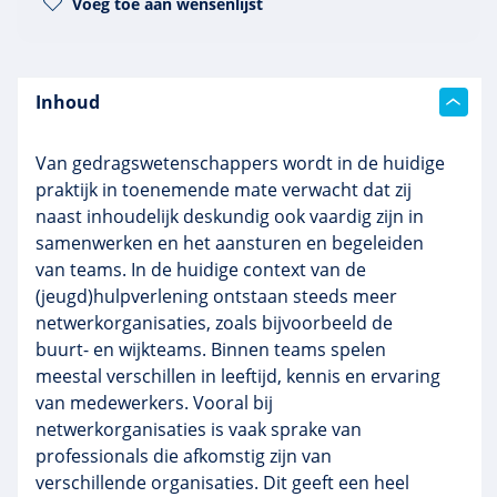
Voeg toe aan wensenlijst
Inhoud
Van gedragswetenschappers wordt in de huidige
praktijk in toenemende mate verwacht dat zij
naast inhoudelijk deskundig ook vaardig zijn in
samenwerken en het aansturen en begeleiden
van teams. In de huidige context van de
(jeugd)hulpverlening ontstaan steeds meer
netwerkorganisaties, zoals bijvoorbeeld de
buurt- en
wijkteams. Binnen teams spelen
meestal verschillen in leeftijd, kennis en ervaring
van medewerkers. Vooral bij
netwerkorganisaties is vaak sprake van
professionals die afkomstig zijn van
verschillende organisaties. Dit geeft een heel