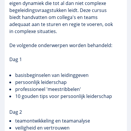
eigen dynamiek die tot al dan niet complexe
begeleidingsvraagstukken leidt. Deze cursus
biedt handvatten om collega's en teams
adequaat aan te sturen en regie te voeren, ook
in complexe situaties.
De volgende onderwerpen worden behandeld:
Dag 1
basisbeginselen
van leidinggeven
persoonlijk leiderschap
professioneel 'meestribbelen'
10 gouden tips voor persoonlijk leiderschap
Dag 2
teamontwikkeling
en
teamanalyse
veiligheid en vertrouwen