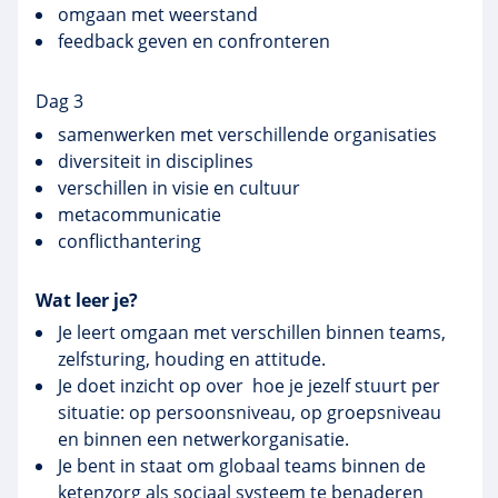
omgaan met weerstand
feedback geven en confronteren
Dag 3
samenwerken met verschillende organisaties
diversiteit in disciplines
verschillen in visie en cultuur
metacommunicatie
conflicthantering
Wat leer je?
Je leert omgaan met verschillen binnen teams,
zelfsturing, houding en attitude.
Je doet inzicht op over hoe je jezelf stuurt per
situatie: op persoonsniveau, op groepsniveau
en binnen een netwerkorganisatie.
Je bent in staat om globaal teams binnen de
ketenzorg als sociaal systeem te benaderen