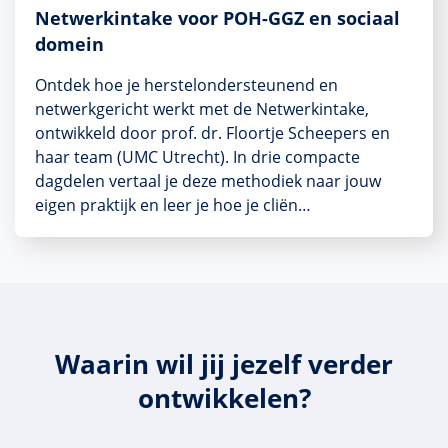
Netwerkintake voor POH-GGZ en sociaal
domein
Ontdek hoe je herstelondersteunend en
netwerkgericht werkt met de Netwerkintake,
ontwikkeld door prof. dr. Floortje Scheepers en
haar team (UMC Utrecht). In drie compacte
dagdelen vertaal je deze methodiek naar jouw
eigen praktijk en leer je hoe je cliën…
Waarin wil jij jezelf verder
ontwikkelen?