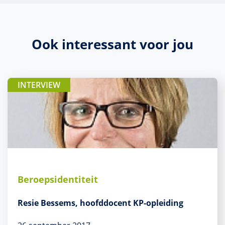
Ook interessant voor jou
INTERVIEW
Beroepsidentiteit
Resie Bessems, hoofddocent KP-opleiding