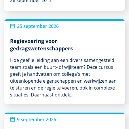
26 september 2017
25 september 2026
Regievoering voor
gedragswetenschappers
Hoe geef je leiding aan een divers samengesteld
team zoals een buurt- of wijkteam? Deze cursus
geeft je handvatten om collega's met
uiteenlopende eigenschappen en werkwijzen aan
te sturen en de regie te voeren, ook in complexe
situaties. Daarnaast ontdek…
Nieuw
9 september 2026