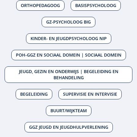
ORTHOPEDAGOOG
BASISPSYCHOLOOG
GZ-PSYCHOLOOG BIG
KINDER- EN JEUGDPSYCHOLOOG NIP
POH-GGZ EN SOCIAAL DOMEIN | SOCIAAL DOMEIN
JEUGD, GEZIN EN ONDERWIJS | BEGELEIDING EN
BEHANDELING
BEGELEIDING
SUPERVISIE EN INTERVISIE
BUURT/WIJKTEAM
GGZ JEUGD EN JEUGDHULPVERLENING