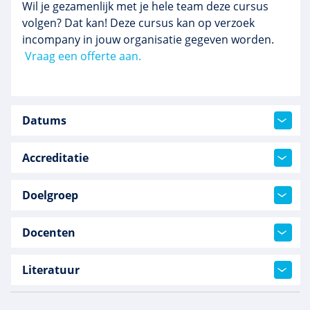
Wil je gezamenlijk met je hele team deze cursus
volgen? Dat kan! Deze cursus kan op verzoek
incompany in jouw organisatie gegeven worden.
Vraag een offerte aan.
Datums
Accreditatie
Doelgroep
Docenten
Literatuur